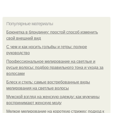
Популярные материалы
Брюнетка в блондинку: простой способ изменить
свой внешний вид
С чем и как носить гольфы и гетры: полное
руководство
Профессиональное мелирование на светлые и
русые волосы: подбор правильного тона и ухода за
волосами
Блеск и стиль: самые востребованные виды
мелирования на светлые волосы
Мужской взгляд на женскую одежду: как мужчины
воспринимают женскую моду
Мелкое мелирование на короткую стрижку: подход к