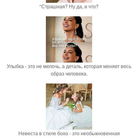
"Страшная? Ну да, и что?
Улыбка - это не мелочь, а деталь, которая меняет весь
образ человека.
Невеста в стиле бохо - это необыкновенная