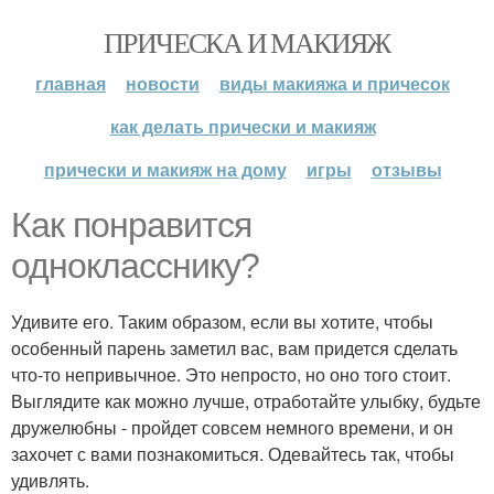
ПРИЧЕСКА И МАКИЯЖ
главная
новости
виды макияжа и причесок
как делать прически и макияж
прически и макияж на дому
игры
отзывы
Как понравится
однокласснику?
Удивите его. Таким образом, если вы хотите, чтобы
особенный парень заметил вас, вам придется сделать
что-то непривычное. Это непросто, но оно того стоит.
Выглядите как можно лучше, отработайте улыбку, будьте
дружелюбны - пройдет совсем немного времени, и он
захочет с вами познакомиться. Одевайтесь так, чтобы
удивлять.