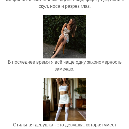
скул, носа и разрез глаз.
В последнее время я всё чаще одну закономерность
замечаю.
Стильная девушка - это девушка, которая умеет