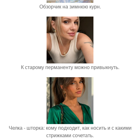
Обзорчик на зимнюю курн.
К старому перманенту можно привыкнуть.
Челка - шторка: кому подходит, как носить и с какими
стрижками сочетать.