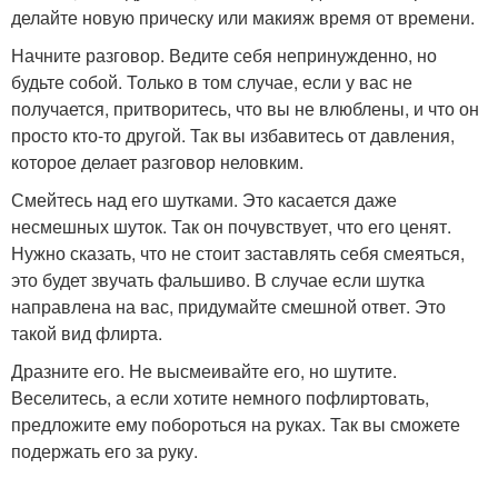
делайте новую прическу или макияж время от времени.
Начните разговор. Ведите себя непринужденно, но
будьте собой. Только в том случае, если у вас не
получается, притворитесь, что вы не влюблены, и что он
просто кто-то другой. Так вы избавитесь от давления,
которое делает разговор неловким.
Смейтесь над его шутками. Это касается даже
несмешных шуток. Так он почувствует, что его ценят.
Нужно сказать, что не стоит заставлять себя смеяться,
это будет звучать фальшиво. В случае если шутка
направлена на вас, придумайте смешной ответ. Это
такой вид флирта.
Дразните его. Не высмеивайте его, но шутите.
Веселитесь, а если хотите немного пофлиртовать,
предложите ему побороться на руках. Так вы сможете
подержать его за руку.