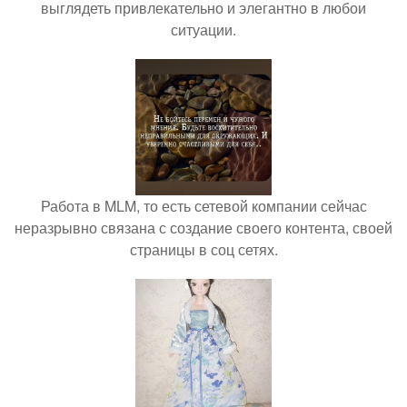
выглядеть привлекательно и элегантно в любои
ситуации.
Работа в MLM, то есть сетевой компании сейчас
неразрывно связана с создание своего контента, своей
страницы в соц сетях.