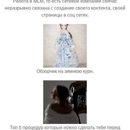
Работа в MLM, то есть сетевой компании сейчас
неразрывно связана с создание своего контента, своей
страницы в соц сетях.
Обзорчик на зимнюю курн.
Топ 5 процедур которые нужно сделать тебе перед