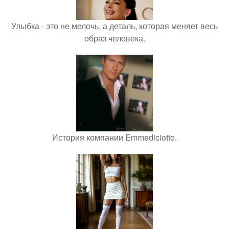
Улыбка - это не мелочь, а деталь, которая меняет весь
образ человека.
История компании Emmediciotto.