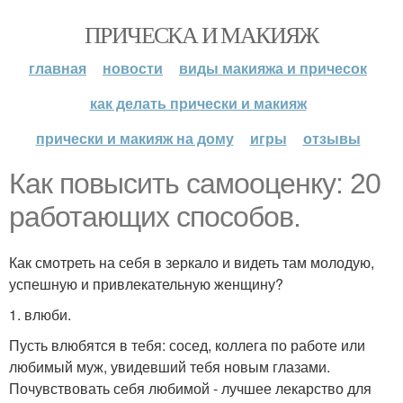
ПРИЧЕСКА И МАКИЯЖ
главная
новости
виды макияжа и причесок
как делать прически и макияж
прически и макияж на дому
игры
отзывы
Как повысить самооценку: 20
работающих способов.
Как смотреть на себя в зеркало и видеть там молодую,
успешную и привлекательную женщину?
1. влюби.
Пусть влюбятся в тебя: сосед, коллега по работе или
любимый муж, увидевший тебя новым глазами.
Почувствовать себя любимой - лучшее лекарство для