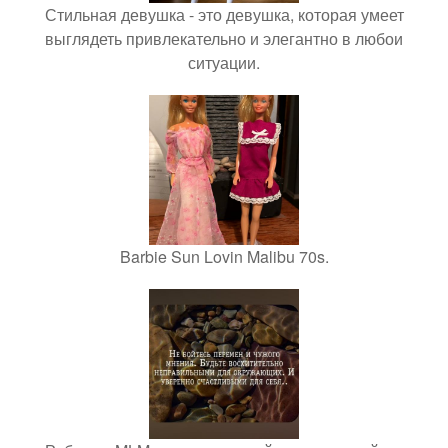
Стильная девушка - это девушка, которая умеет
выглядеть привлекательно и элегантно в любои
ситуации.
Barbie Sun Lovin Malibu 70s.