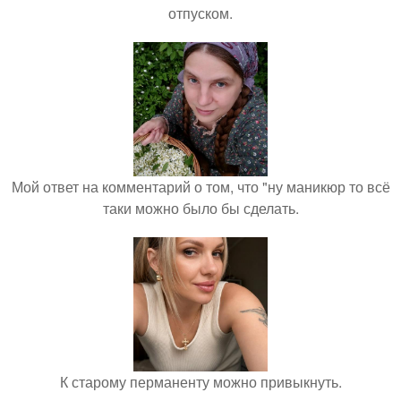
отпуском.
Мой ответ на комментарий о том, что "ну маникюр то всё
таки можно было бы сделать.
К старому перманенту можно привыкнуть.