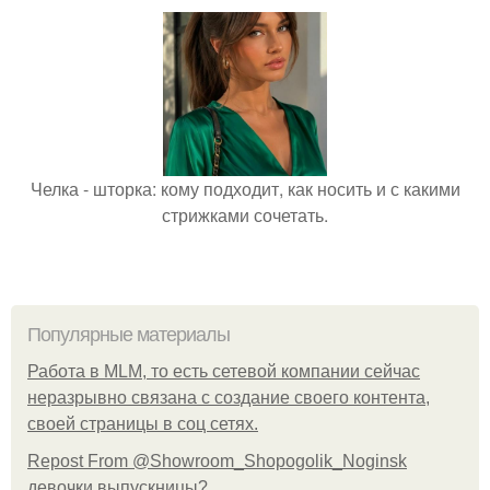
Челка - шторка: кому подходит, как носить и с какими
стрижками сочетать.
Популярные материалы
Работа в MLM, то есть сетевой компании сейчас
неразрывно связана с создание своего контента,
своей страницы в соц сетях.
Repost From @Showroom_Shopogolik_Noginsk
девочки выпускницы?