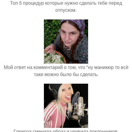
Топ 5 процедур которые нужно сделать тебе перед
отпуском.
Мой ответ на комментарий о том, что "ну маникюр то всё
таки можно было бы сделать.
Глюкоза сменила образ и удивила поклонников.