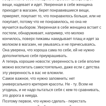
вещи, надевает и идет. Уверенная в себе женщина
приходит в магазин, берет понравившиеся вещи,
прмеряет, покупает то, что понравилось больше, или не
покупает, потому что не понравилось, но она не
мучается выбором. Уверенная в себе женщина встает с
постели, обнаруживает, например, что молоко
кончилось, поверх пижамы накидывает плащ и идет за
молоком в магазин, не умываясь и не причесываясь.
Она уверена, что хороша сама по себе, ей не нужно
дополнительно себя приукрашивать.
А теперь хорошие новости: уверенность в себе вполне
можно воспитать самостоятельно, даже если с детства
эту уверенность в вас не вложили.
Самое важное, что нужно запомнить: нет
универсального критерия красоты. Не - ту. Всем не
угодишь, и не надо пытаться себя с кем-то сравнивать,
это дорога в никуда.
Поэтому первое, что нужно сделать - перестать