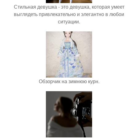
Стильная девушка - это девушка, которая умеет
выглядеть привлекательно и элегантно в любои
ситуации.
Обзорчик на зимнюю курн.