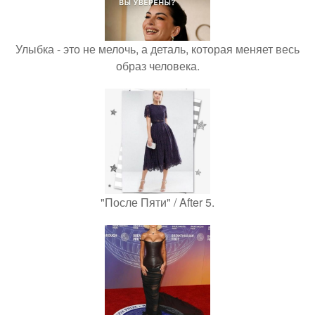
Улыбка - это не мелочь, а деталь, которая меняет весь
образ человека.
"После Пяти" / After 5.