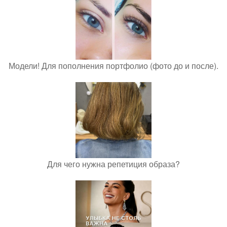
Модели! Для пополнения портфолио (фото до и после).
Для чего нужна репетиция образа?