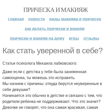
ПРИЧЕСКА И МАКИЯЖ
главная
новости
виды макияжа и причесок
как делать прически и макияж
прически и макияж на дому
игры
отзывы
Как стать уверенной в себе?
Статья психолога Михаила лабковского:
Даже если с детства у тебя была заниженная
самооценка, ты можешь это исправить.
Мы начнем с причины: откуда берутся неуверенные в
себе девушки?
Начинается это обычно в детстве и связано с тем, что
родители ребенка не поддерживают. Что это значит?
Девочке не говорят, что она самая красивая, самая