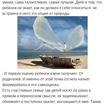
умная, сама талантливая, самая лучшая. Дело в том, что
ребенок не знает, как он должен к себе относиться, не
встроена в него эта опция от природы
. И первую оценку ребенок извне получает. От
родителей. И именно от этой точки отсчета начнет
формироваться его самооценка.
Есть счастливые семьи, где детей носят на руках в
прямом и переносном смысле, их зацеловывают,
обнимают и постоянно хвалят, восхищаются ими. Таким