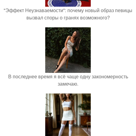
"Эффект Неузнаваемости": почему новый образ певицы
вызвал споры о гранях возможного?
В последнее время я всё чаще одну закономерность
замечаю.