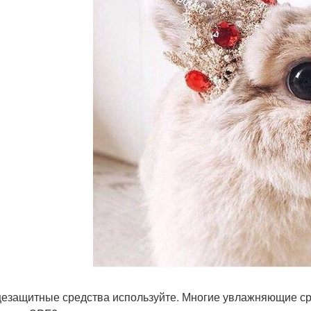
езащитные средства используйте. Многие увлажняющие ср