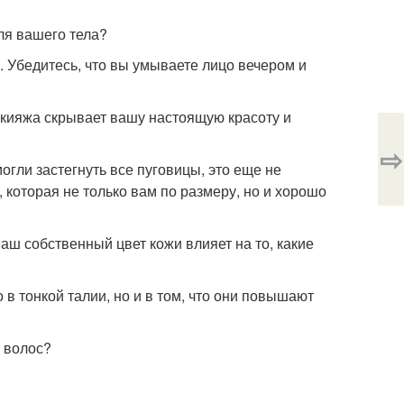
ля вашего тела?
 Убедитесь, что вы умываете лицо вечером и
кияжа скрывает вашу настоящую красоту и
⇨
гли застегнуть все пуговицы, это еще не
 которая не только вам по размеру, но и хорошо
аш собственный цвет кожи влияет на то, какие
в тонкой талии, но и в том, что они повышают
и волос?