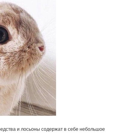
едства и лосьоны содержат в себе небольшое