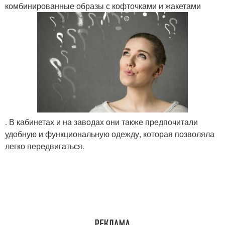
комбинированные образы с кофточками и жакетами
. В кабинетах и на заводах они также предпочитали
удобную и функциональную одежду, которая позволяла
легко передвигаться.