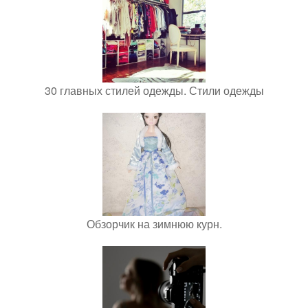
30 главных стилей одежды. Стили одежды
Обзорчик на зимнюю курн.