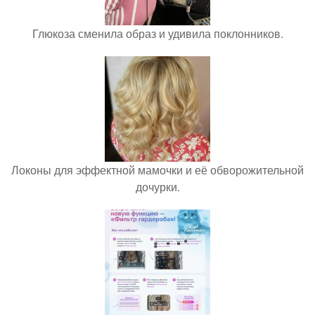
Глюкоза сменила образ и удивила поклонников.
Локоны для эффектной мамочки и её обворожительной
дочурки.