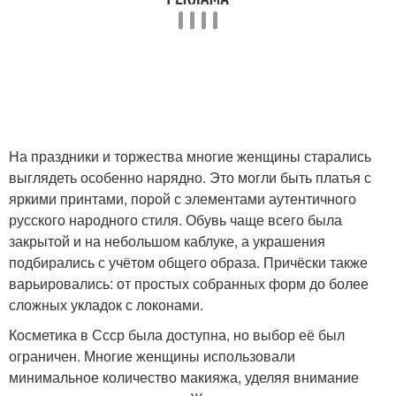
На праздники и торжества многие женщины старались
выглядеть особенно нарядно. Это могли быть платья с
яркими принтами, порой с элементами аутентичного
русского народного стиля. Обувь чаще всего была
закрытой и на небольшом каблуке, а украшения
подбирались с учётом общего образа. Причёски также
варьировались: от простых собранных форм до более
сложных укладок с локонами.
Косметика в Ссср была доступна, но выбор её был
ограничен. Многие женщины использовали
минимальное количество макияжа, уделяя внимание