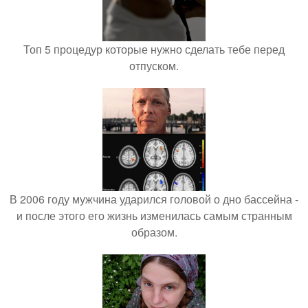
Топ 5 процедур которые нужно сделать тебе перед
отпуском.
В 2006 году мужчина ударился головой о дно бассейна -
и после этого его жизнь изменилась самым странным
образом.