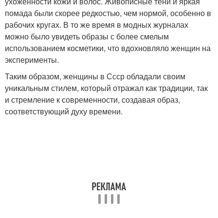
ухоженности кожи и волос. Живописные тени и яркая
помада были скорее редкостью, чем нормой, особенно в
рабочих кругах. В то же время в модных журналах
можно было увидеть образы с более смелым
использованием косметики, что вдохновляло женщин на
эксперименты.
Таким образом, женщины в Ссср обладали своим
уникальным стилем, который отражал как традиции, так
и стремление к современности, создавая образ,
соответствующий духу времени.