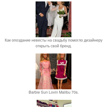
Как опоздание невесты на свадьбу помогло дизайнеру
открыть свой бренд.
Barbie Sun Lovin Malibu 70s.