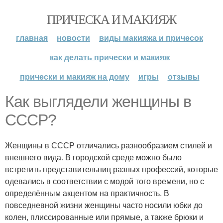
ПРИЧЕСКА И МАКИЯЖ
главная
новости
виды макияжа и причесок
как делать прически и макияж
прически и макияж на дому
игры
отзывы
Как выглядели женщины в
СССР?
Женщины в СССР отличались разнообразием стилей и
внешнего вида. В городской среде можно было
встретить представительниц разных профессий, которые
одевались в соответствии с модой того времени, но с
определённым акцентом на практичность. В
повседневной жизни женщины часто носили юбки до
колен, плиссированные или прямые, а также брюки и