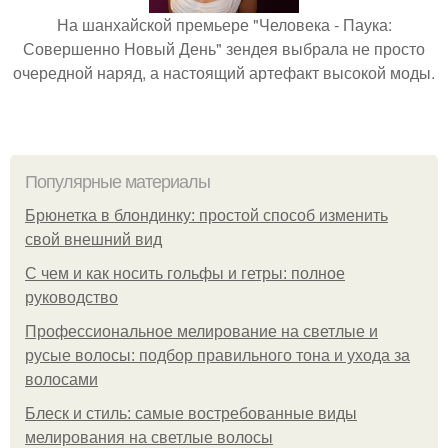
На шанхайской премьере "Человека - Паука:
Совершенно Новый День" зендея выбрала не просто
очередной наряд, а настоящий артефакт высокой моды.
Популярные материалы
Брюнетка в блондинку: простой способ изменить
свой внешний вид
С чем и как носить гольфы и гетры: полное
руководство
Профессиональное мелирование на светлые и
русые волосы: подбор правильного тона и ухода за
волосами
Блеск и стиль: самые востребованные виды
мелирования на светлые волосы