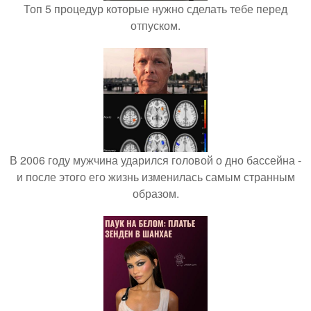
Топ 5 процедур которые нужно сделать тебе перед
отпуском.
В 2006 году мужчина ударился головой о дно бассейна -
и после этого его жизнь изменилась самым странным
образом.