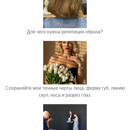
Для чего нужна репетиция образа?
Сохраняйте мои точные черты лица, форму губ, линию
скул, носа и разрез глаз.