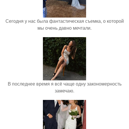
Сегодня у нас была фантастическая съемка, о которой
мы очень давно мечтали.
В последнее время я всё чаще одну закономерность
замечаю.