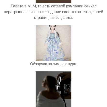
Работа в MLM, то есть сетевой компании сейчас
неразрывно связана с создание своего контента, своей
страницы в соц сетях.
Обзорчик на зимнюю курн.