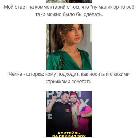
Мой ответ на комментарий о том, что "ну маникюр то всё
таки можно было бы сделать.
Челка - шторка: кому подходит, как носить и с какими
стрижками сочетать.