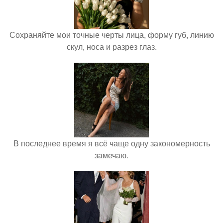
Сохраняйте мои точные черты лица, форму губ, линию
скул, носа и разрез глаз.
В последнее время я всё чаще одну закономерность
замечаю.