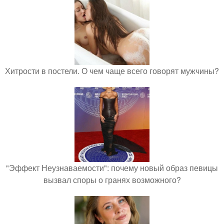
Хитрости в постели. О чем чаще всего говорят мужчины?
"Эффект Неузнаваемости": почему новый образ певицы
вызвал споры о гранях возможного?