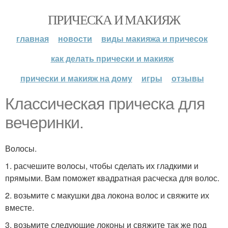
ПРИЧЕСКА И МАКИЯЖ
главная
новости
виды макияжа и причесок
как делать прически и макияж
прически и макияж на дому
игры
отзывы
Классическая прическа для
вечеринки.
Волосы.
1. расчешите волосы, чтобы сделать их гладкими и
прямыми. Вам поможет квадратная расческа для волос.
2. возьмите с макушки два локона волос и свяжите их
вместе.
3. возьмите следующие локоны и свяжите так же под