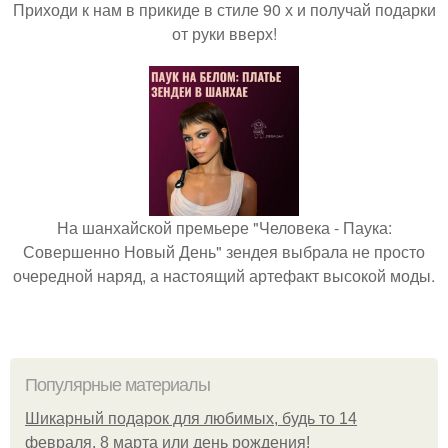
Приходи к нам в прикиде в стиле 90 х и получай подарки
от руки вверх!
На шанхайской премьере "Человека - Паука:
Совершенно Новый День" зендея выбрала не просто
очередной наряд, а настоящий артефакт высокой моды.
Популярные материалы
Шикарный подарок для любимых, будь то 14
февраля, 8 марта или день рождения!