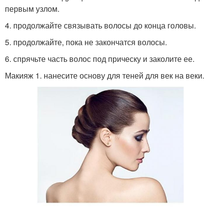
первым узлом.
4. продолжайте связывать волосы до конца головы.
5. продолжайте, пока не закончатся волосы.
6. спрячьте часть волос под прическу и заколите ее.
Макияж 1. нанесите основу для теней для век на веки.