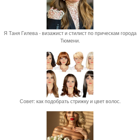
Я Таня Гилева - визажист и стилист по прическам города
Тюмени.
Совет: как подобрать стрижку и цвет волос.