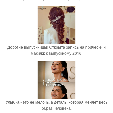
Дорогие выпускницы! Открыта запись на прически и
макияж к выпускному 2016!
Улыбка - это не мелочь, а деталь, которая меняет весь
образ человека.