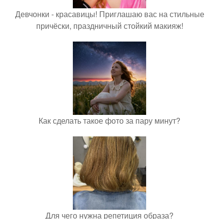
Девчонки - красавицы! Приглашаю вас на стильные
причёски, праздничный стойкий макияж!
Как сделать такое фото за пару минут?
Для чего нужна репетиция образа?