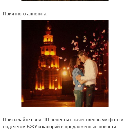
Приятного аппетита!
Присылайте свои ПП рецепты с качественными фото и
подсчетом БЖУ и калорий в предложенные новости.