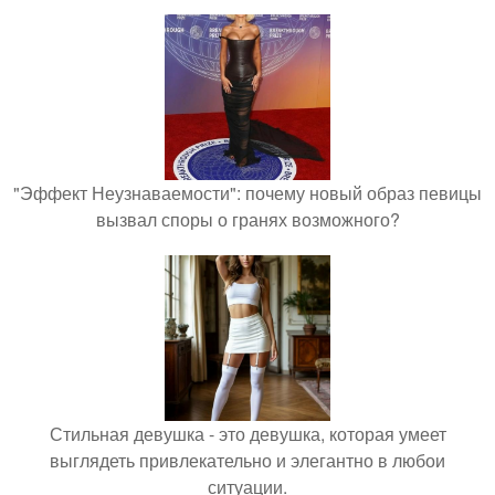
"Эффект Неузнаваемости": почему новый образ певицы
вызвал споры о гранях возможного?
Стильная девушка - это девушка, которая умеет
выглядеть привлекательно и элегантно в любои
ситуации.