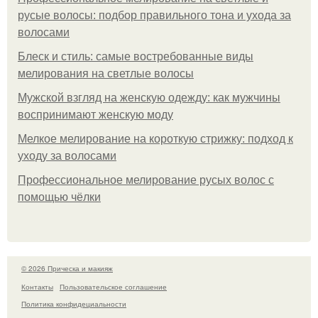
русые волосы: подбор правильного тона и ухода за
волосами
Блеск и стиль: самые востребованные виды
мелирования на светлые волосы
Мужской взгляд на женскую одежду: как мужчины
воспринимают женскую моду
Мелкое мелирование на короткую стрижку: подход к
уходу за волосами
Профессиональное мелирование русых волос с
помощью чёлки
© 2026 Прическа и макияж
Контакты
Пользовательское соглашение
Политика конфидециальности