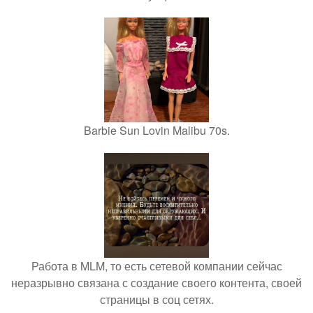
Barbie Sun Lovin Malibu 70s.
Работа в MLM, то есть сетевой компании сейчас
неразрывно связана с создание своего контента, своей
страницы в соц сетях.