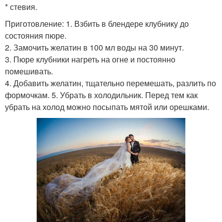
* стевия.
Приготовление: 1. Взбить в блендере клубнику до
состояния пюре.
2. Замочить желатин в 100 мл воды на 30 минут.
3. Пюре клубники нагреть на огне и постоянно
помешивать.
4. Добавить желатин, тщательно перемешать, разлить по
формочкам. 5. Убрать в холодильник. Перед тем как
убрать на холод можно посыпать мятой или орешками.