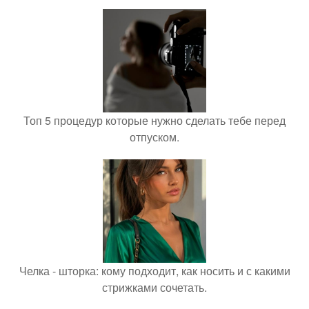
Топ 5 процедур которые нужно сделать тебе перед
отпуском.
Челка - шторка: кому подходит, как носить и с какими
стрижками сочетать.