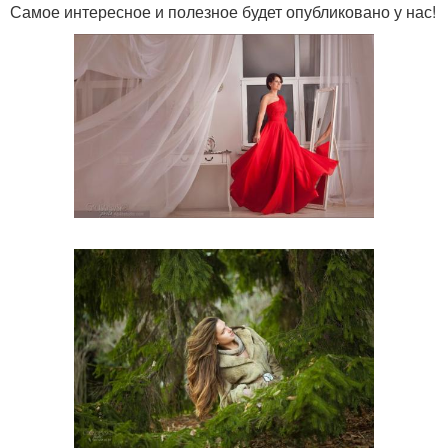
Самое интересное и полезное будет опубликовано у нас!