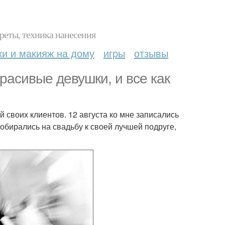
реты, техника нанесения
ки и макияж на дому
игры
отзывы
расивые девушки, и все как
й своих клиентов. 12 августа ко мне записались
обирались на свадьбу к своей лучшей подруге,