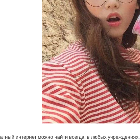
атный интернет можно найти всегда: в любых учреждениях, 