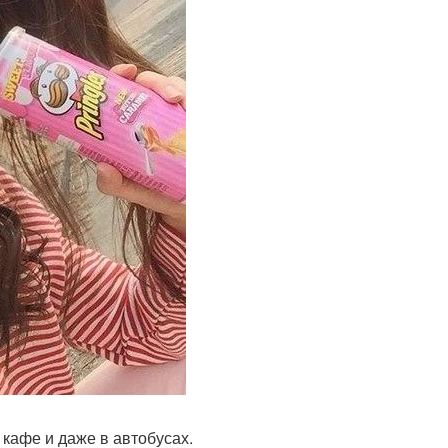
кафе и даже в автобусах.