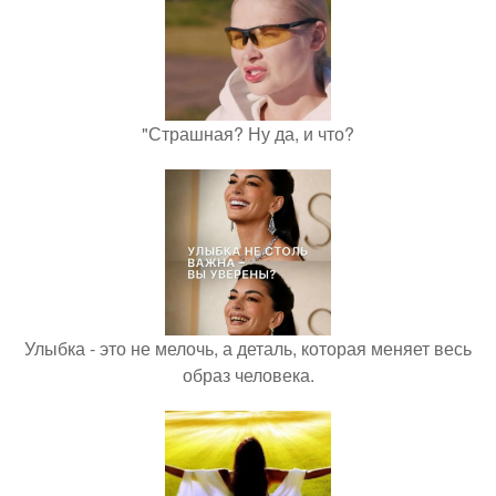
"Страшная? Ну да, и что?
Улыбка - это не мелочь, а деталь, которая меняет весь
образ человека.