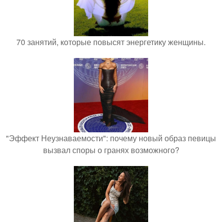
70 занятий, которые повысят энергетику женщины.
"Эффект Неузнаваемости": почему новый образ певицы
вызвал споры о гранях возможного?