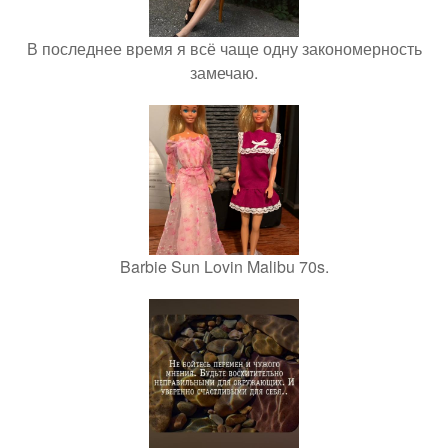
В последнее время я всё чаще одну закономерность
замечаю.
Barbie Sun Lovin Malibu 70s.