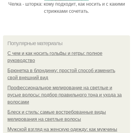
Челка - шторка: кому подходит, как носить и с какими
стрижками сочетать.
Популярные материалы
С чем и как носить гольфы и гетры: полное
руководство
Брюнетка в блондинку: простой способ изменить
свой внешний вид
Профессиональное мелирование на светлые и
русые волосы: подбор правильного тона и ухода за
волосами
Блеск и стиль: самые востребованные виды
мелирования на светлые волосы
Мужской взгляд на женскую одежду: как мужчины