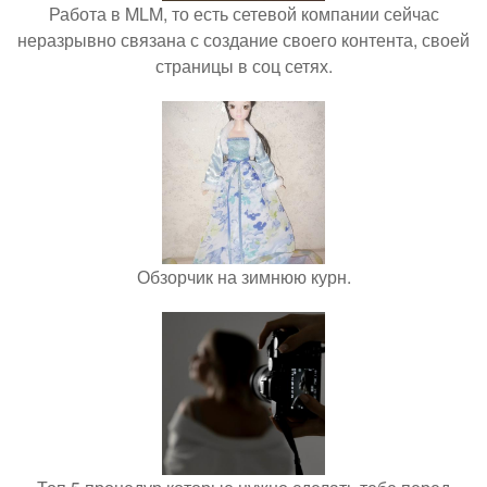
Работа в MLM, то есть сетевой компании сейчас
неразрывно связана с создание своего контента, своей
страницы в соц сетях.
Обзорчик на зимнюю курн.