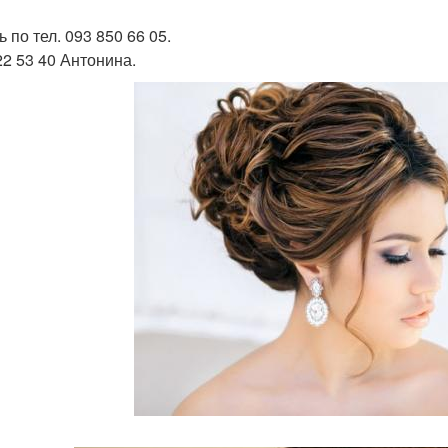
 по тел. 093 850 66 05.
22 53 40 Антонина.