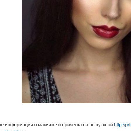
е информации о макияже и прическа на выпускной
http://p