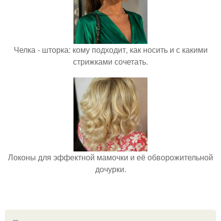
Челка - шторка: кому подходит, как носить и с какими
стрижками сочетать.
Локоны для эффектной мамочки и её обворожительной
дочурки.