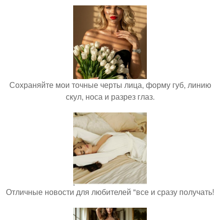
Сохраняйте мои точные черты лица, форму губ, линию
скул, носа и разрез глаз.
Отличные новости для любителей "все и сразу получать!