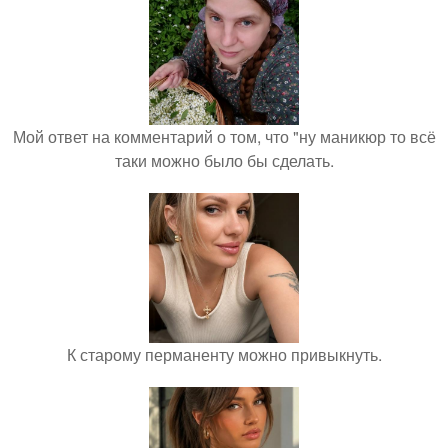
Мой ответ на комментарий о том, что "ну маникюр то всё
таки можно было бы сделать.
К старому перманенту можно привыкнуть.