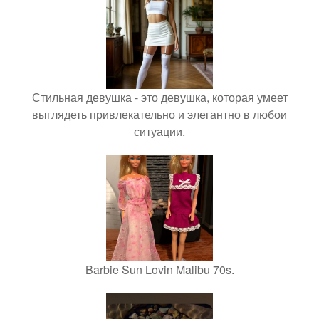
Стильная девушка - это девушка, которая умеет
выглядеть привлекательно и элегантно в любои
ситуации.
Barbie Sun Lovin Malibu 70s.