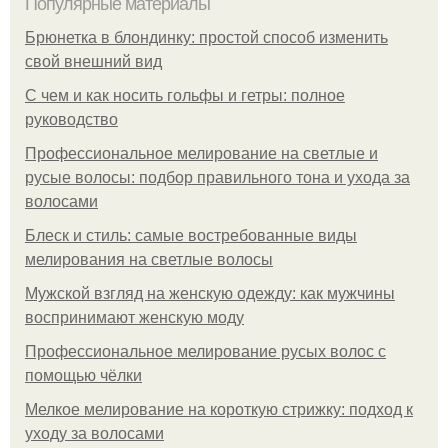
Популярные материалы
Брюнетка в блондинку: простой способ изменить
свой внешний вид
С чем и как носить гольфы и гетры: полное
руководство
Профессиональное мелирование на светлые и
русые волосы: подбор правильного тона и ухода за
волосами
Блеск и стиль: самые востребованные виды
мелирования на светлые волосы
Мужской взгляд на женскую одежду: как мужчины
воспринимают женскую моду
Профессиональное мелирование русых волос с
помощью чёлки
Мелкое мелирование на короткую стрижку: подход к
уходу за волосами