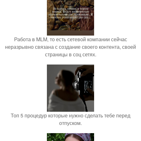
Работа в MLM, то есть сетевой компании сейчас
неразрывно связана с создание своего контента, своей
страницы в соц сетях.
Топ 5 процедур которые нужно сделать тебе перед
отпуском.