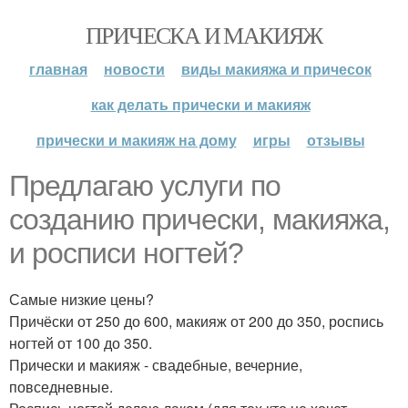
ПРИЧЕСКА И МАКИЯЖ
главная
новости
виды макияжа и причесок
как делать прически и макияж
прически и макияж на дому
игры
отзывы
Предлагаю услуги по
созданию прически, макияжа,
и росписи ногтей?
Самые низкие цены?
Причёски от 250 до 600, макияж от 200 до 350, роспись
ногтей от 100 до 350.
Прически и макияж - свадебные, вечерние,
повседневные.