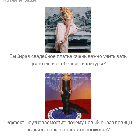
Читайте также
Выбирая свадебное платье очень важно учитывать
цветотип и особенности фигуры?
"Эффект Неузнаваемости": почему новый образ певицы
вызвал споры о гранях возможного?