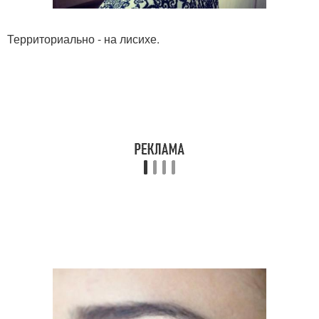
Территориально - на лисихе.