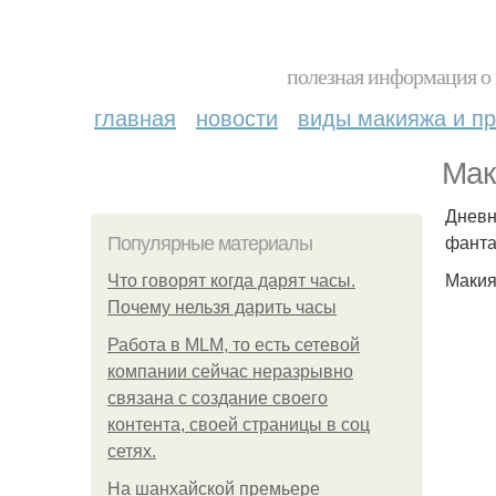
полезная информация о 
главная
новости
виды макияжа и пр
Мак
Дневн
фанта
Популярные материалы
Макия
Что говорят когда дарят часы.
Почему нельзя дарить часы
Работа в MLM, то есть сетевой
компании сейчас неразрывно
связана с создание своего
контента, своей страницы в соц
сетях.
На шанхайской премьере