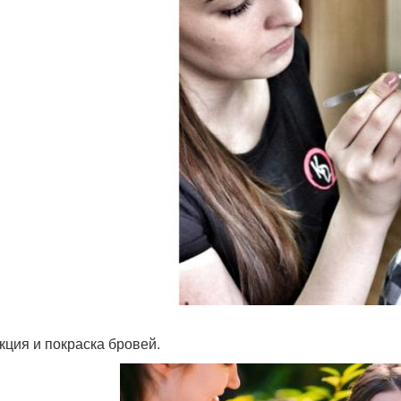
кция и покраска бровей.