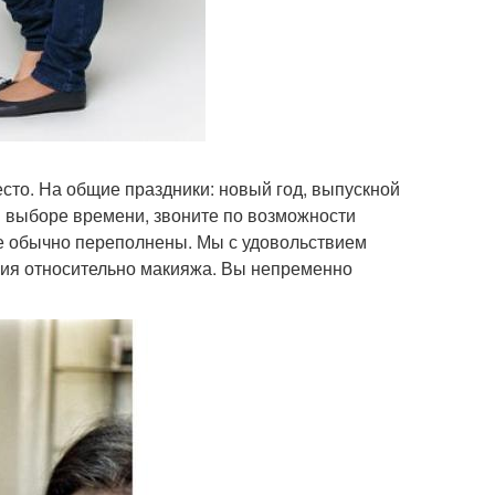
сто. На общие праздники: новый год, выпускной
 в выборе времени, звоните по возможности
же обычно переполнены. Мы с удовольствием
ия относительно макияжа. Вы непременно