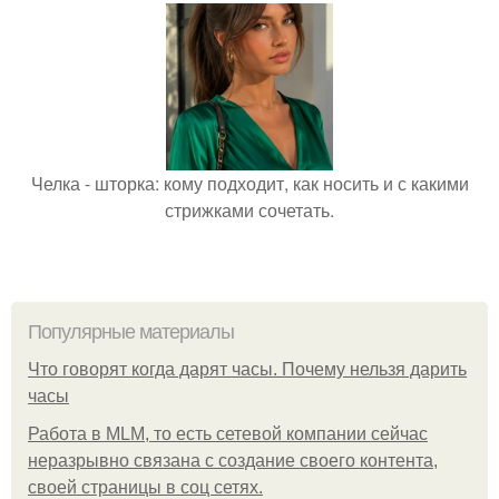
Челка - шторка: кому подходит, как носить и с какими
стрижками сочетать.
Популярные материалы
Что говорят когда дарят часы. Почему нельзя дарить
часы
Работа в MLM, то есть сетевой компании сейчас
неразрывно связана с создание своего контента,
своей страницы в соц сетях.