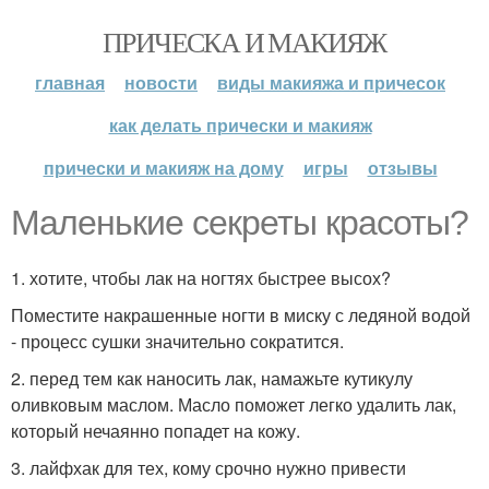
ПРИЧЕСКА И МАКИЯЖ
главная
новости
виды макияжа и причесок
как делать прически и макияж
прически и макияж на дому
игры
отзывы
Маленькие секреты красоты?
1. хотите, чтобы лак на ногтях быстрее высох?
Поместите накрашенные ногти в миску с ледяной водой
- процесс сушки значительно сократится.
2. перед тем как наносить лак, намажьте кутикулу
оливковым маслом. Масло поможет легко удалить лак,
который нечаянно попадет на кожу.
3. лайфхак для тех, кому срочно нужно привести