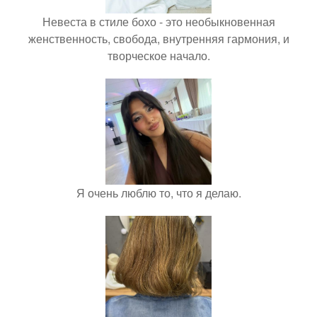
Невеста в стиле бохо - это необыкновенная
женственность, свобода, внутренняя гармония, и
творческое начало.
Я очень люблю то, что я делаю.