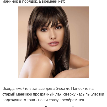
маникюр в порядок, а времени нет:
Всегда имейте в запасе дома блестки. Нанесите на
старый маникюр прозрачный лак, сверху насыпь блестки
подходящего тона - ногти сразу преобразятся.