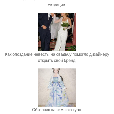
ситуации.
Как опоздание невесты на свадьбу помогло дизайнеру
открыть свой бренд.
Обзорчик на зимнюю курн.