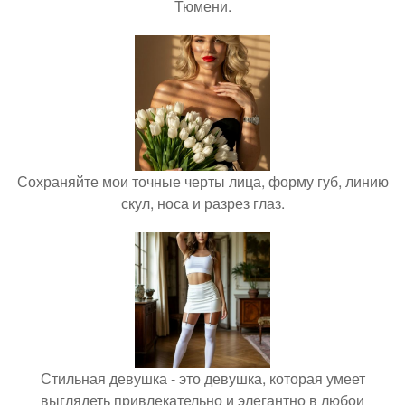
Тюмени.
Сохраняйте мои точные черты лица, форму губ, линию
скул, носа и разрез глаз.
Стильная девушка - это девушка, которая умеет
выглядеть привлекательно и элегантно в любои