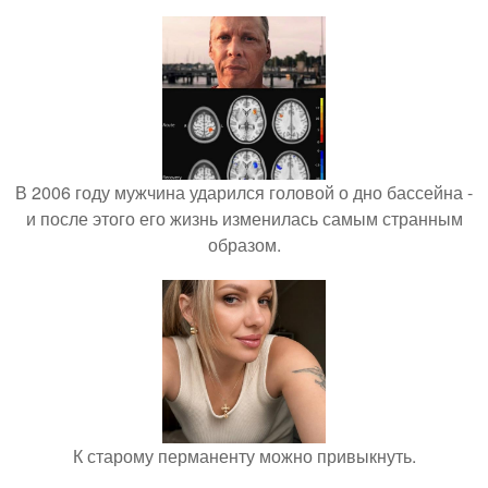
В 2006 году мужчина ударился головой о дно бассейна -
и после этого его жизнь изменилась самым странным
образом.
К старому перманенту можно привыкнуть.