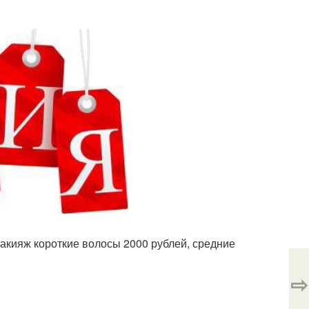
макияж короткие волосы 2000 рублей, средние
⇨