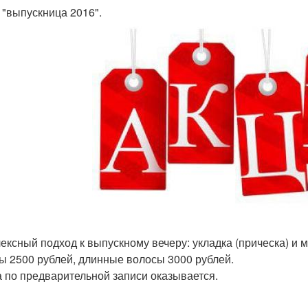
 "выпускница 2016".
ексный подход к выпускному вечеру: укладка (прическа) и 
ы 2500 рублей, длинные волосы 3000 рублей.
а по предварительной записи оказывается.