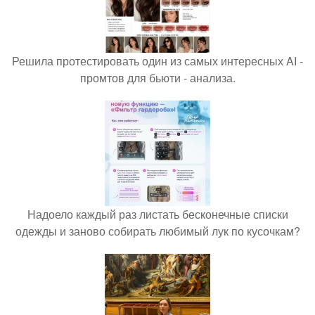
Решила протестировать один из самых интересных AI -
промтов для бьюти - анализа.
Надоело каждый раз листать бесконечные списки
одежды и заново собирать любимый лук по кусочкам?