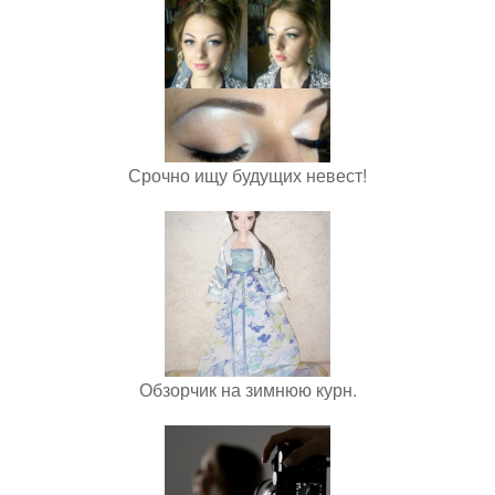
Срочно ищу будущих невест!
Обзорчик на зимнюю курн.