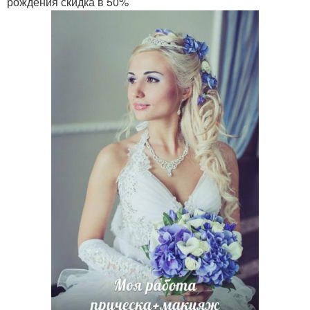
рождения скидка в 50%