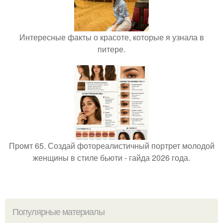
Интересные факты о красоте, которые я узнала в
питере.
Промт 65. Создай фотореалистичный портрет молодой
женщины в стиле бьюти - гайда 2026 года.
Популярные материалы