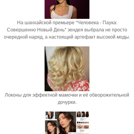
На шанхайской премьере "Человека - Паука:
Совершенно Новый День" зендея выбрала не просто
очередной наряд, а настоящий артефакт высокой моды.
Локоны для эффектной мамочки и её обворожительной
дочурки.