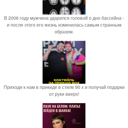
В 2006 году мужчина ударился головой о дно бассейна -
и после этого его жизнь изменилась самым странным
образом.
Приходи к нам в прикиде в стиле 90 х и получай подарки
от руки вверх!