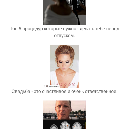
Топ 5 процедур которые нужно сделать тебе перед
отпуском.
Cвадьба - это счастливое и очень ответственное.