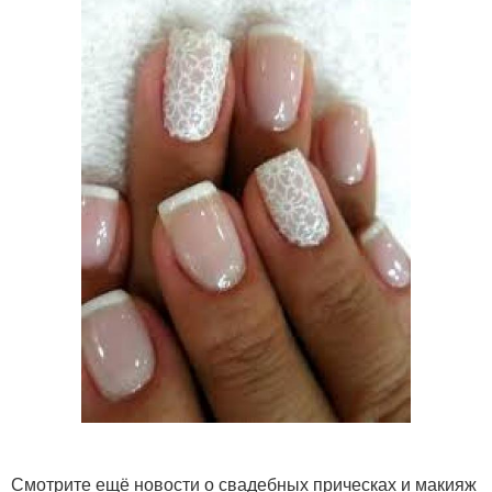
Смотрите ещё новости о свадебных прическах и макияж