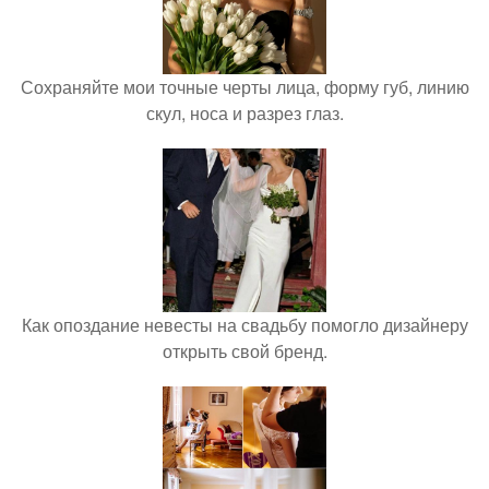
Сохраняйте мои точные черты лица, форму губ, линию
скул, носа и разрез глаз.
Как опоздание невесты на свадьбу помогло дизайнеру
открыть свой бренд.