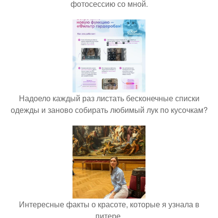
фотосессию со мной.
Надоело каждый раз листать бесконечные списки
одежды и заново собирать любимый лук по кусочкам?
Интересные факты о красоте, которые я узнала в
питере.