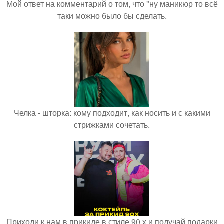
Мой ответ на комментарий о том, что "ну маникюр то всё
таки можно было бы сделать.
Челка - шторка: кому подходит, как носить и с какими
стрижками сочетать.
Приходи к нам в прикиде в стиле 90 х и получай подарки