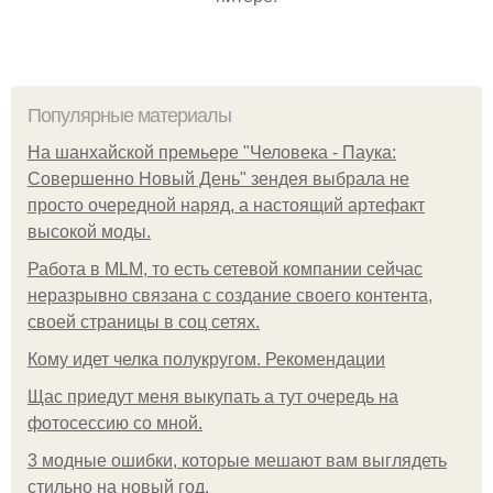
Популярные материалы
На шанхайской премьере "Человека - Паука:
Совершенно Новый День" зендея выбрала не
просто очередной наряд, а настоящий артефакт
высокой моды.
Работа в MLM, то есть сетевой компании сейчас
неразрывно связана с создание своего контента,
своей страницы в соц сетях.
Кому идет челка полукругом. Рекомендации
Щас приедут меня выкупать а тут очередь на
фотосессию со мной.
3 модные ошибки, которые мешают вам выглядеть
стильно на новый год.