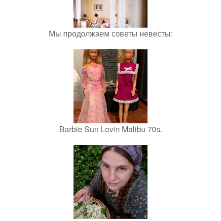
Мы продолжаем советы невесты:
Barbie Sun Lovin Malibu 70s.