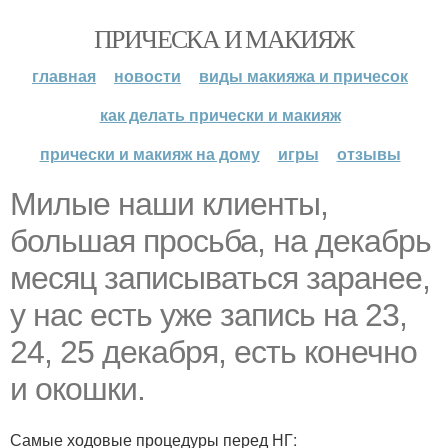
ПРИЧЕСКА И МАКИЯЖ
главная
новости
виды макияжа и причесок
как делать прически и макияж
прически и макияж на дому
игры
отзывы
Милые наши клиенты,
большая просьба, на декабрь
месяц записываться заранее,
у нас есть уже запись на 23,
24, 25 декабря, есть конечно
и окошки.
Самые ходовые процедуры перед НГ: