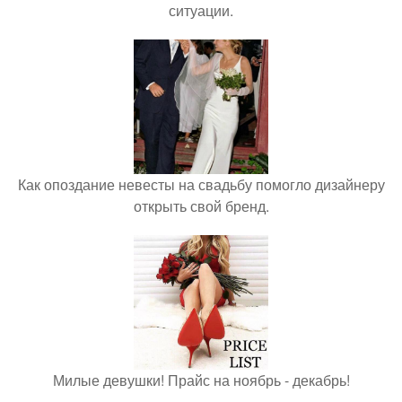
ситуации.
Как опоздание невесты на свадьбу помогло дизайнеру
открыть свой бренд.
Милые девушки! Прайс на ноябрь - декабрь!