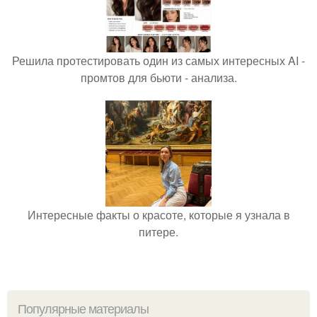
Решила протестировать один из самых интересных AI -
промтов для бьюти - анализа.
Интересные факты о красоте, которые я узнала в
питере.
Популярные материалы