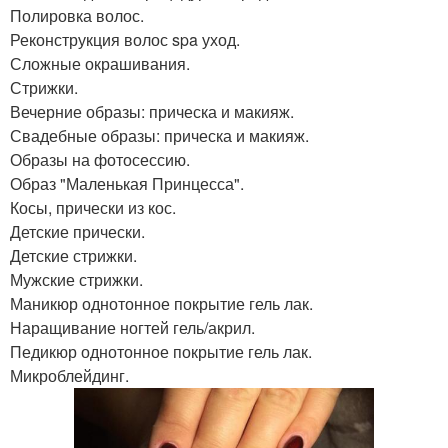
Полировка волос.
Реконструкция волос spa уход.
Сложные окрашивания.
Стрижки.
Вечерние образы: прическа и макияж.
Свадебные образы: прическа и макияж.
Образы на фотосессию.
Образ "Маленькая Принцесса".
Косы, прически из кос.
Детские прически.
Детские стрижки.
Мужские стрижки.
Маникюр однотонное покрытие гель лак.
Наращивание ногтей гель/акрил.
Педикюр однотонное покрытие гель лак.
Микроблейдинг.