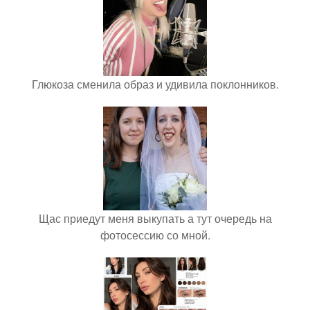
Глюкоза сменила образ и удивила поклонников.
Щас приедут меня выкупать а тут очередь на
фотосессию со мной.