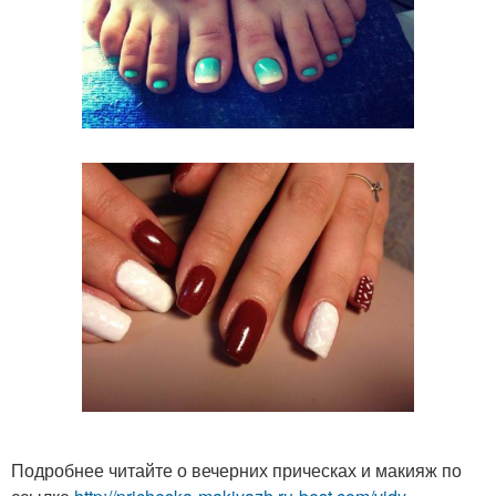
Подробнее читайте о вечерних прическах и макияж по