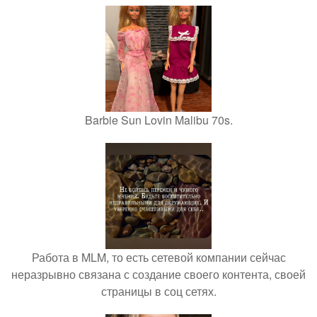
Barbie Sun Lovin Malibu 70s.
Работа в MLM, то есть сетевой компании сейчас
неразрывно связана с создание своего контента, своей
страницы в соц сетях.