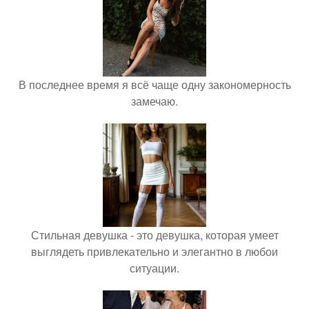
В последнее время я всё чаще одну закономерность
замечаю.
Стильная девушка - это девушка, которая умеет
выглядеть привлекательно и элегантно в любои
ситуации.