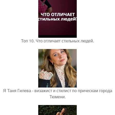
Топ 10. Что отличает стильных людей.
Я Таня Гилева - визажист и стилист по прическам города
Тюмени.