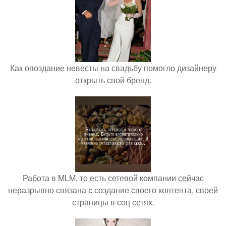
Как опоздание невесты на свадьбу помогло дизайнеру
открыть свой бренд.
Работа в MLM, то есть сетевой компании сейчас
неразрывно связана с создание своего контента, своей
страницы в соц сетях.