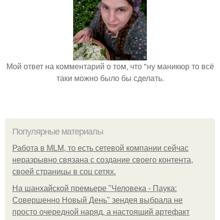
Мой ответ на комментарий о том, что "ну маникюр то всё
таки можно было бы сделать.
Популярные материалы
Работа в MLM, то есть сетевой компании сейчас
неразрывно связана с создание своего контента,
своей страницы в соц сетях.
На шанхайской премьере "Человека - Паука:
Совершенно Новый День" зендея выбрала не
просто очередной наряд, а настоящий артефакт