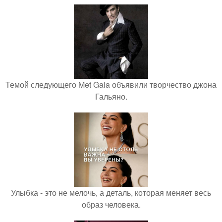
Темой следующего Met Gala объявили творчество джона
Гальяно.
Улыбка - это не мелочь, а деталь, которая меняет весь
образ человека.