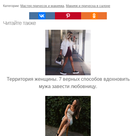
Категории:
Мастер причесок и макияжа
,
Макияж и прическа в салоне
Читайте также
Территория женщины. 7 верных способов вдохновить
мужа завести любовницу.