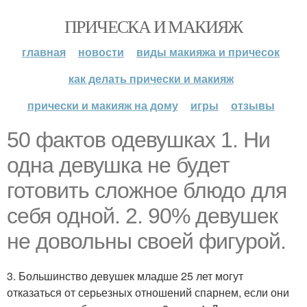
ПРИЧЕСКА И МАКИЯЖ
главная
новости
виды макияжа и причесок
как делать прически и макияж
прически и макияж на дому
игры
отзывы
50 фактов одевушках 1. Ни
одна девушка не будет
готовить сложное блюдо для
себя одной. 2. 90% девушек
не довольны своей фигурой.
3. Большинство девушек младше 25 лет могут
отказаться от серьезных отношений спарнем, если они