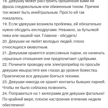
18. Девушку может расстроить брошенная вами ей
фраза снедовольным или обиженным тоном. Причем
тон может быть инейтральным. Просто ей так
показалось.
19. Если удевушки возникла проблема, ей обязательно
нужно обсудить еесподругами. Неважно, за бутылкой
пива или чашкой чая. Главное - обсудить!
20. Девушки не любят молодых людей, плохо
относящихся кживотным.
21. Девушкам нравятся агрессивные парни, но начинать
серьезные отношения они предпочитают сдобрыми.
22. Почините проводку или электроприбор по просьбе
девушки ивырастете вее глазах до уровня божества.
Практически все девушки бояться техники.
23. Девушки никогда не хранят контакты бывших парней.
Чтобы не было соблазна позвонить.
24. Поправиться на 1 килограмм для девушки фатально!
По крайней мере, плохое настроение втечение недели
обеспечено!