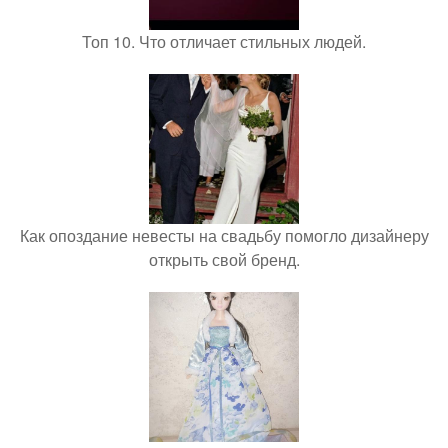
Топ 10. Что отличает стильных людей.
Как опоздание невесты на свадьбу помогло дизайнеру
открыть свой бренд.