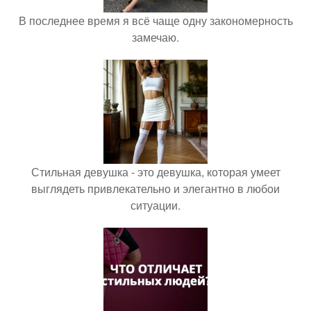
В последнее время я всё чаще одну закономерность
замечаю.
Стильная девушка - это девушка, которая умеет
выглядеть привлекательно и элегантно в любои
ситуации.