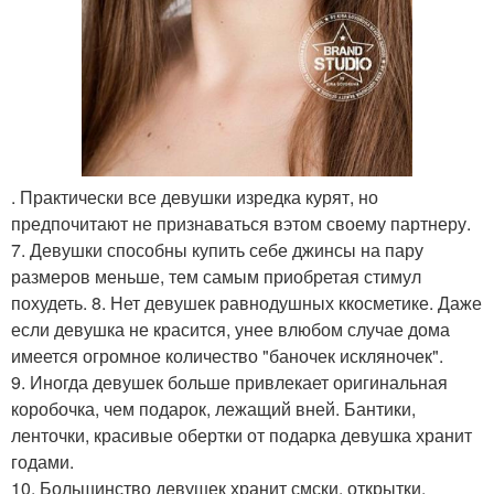
. Практически все девушки изредка курят, но
предпочитают не признаваться вэтом своему партнеру.
7. Девушки способны купить себе джинсы на пару
размеров меньше, тем самым приобретая стимул
похудеть. 8. Нет девушек равнодушных ккосметике. Даже
если девушка не красится, унее влюбом случае дома
имеется огромное количество "баночек искляночек".
9. Иногда девушек больше привлекает оригинальная
коробочка, чем подарок, лежащий вней. Бантики,
ленточки, красивые обертки от подарка девушка хранит
годами.
10. Большинство девушек хранит смски, открытки,