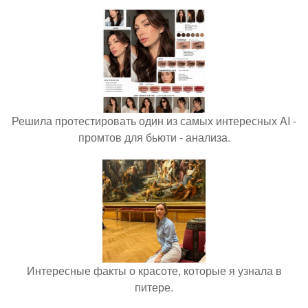
Решила протестировать один из самых интересных AI -
промтов для бьюти - анализа.
Интересные факты о красоте, которые я узнала в
питере.