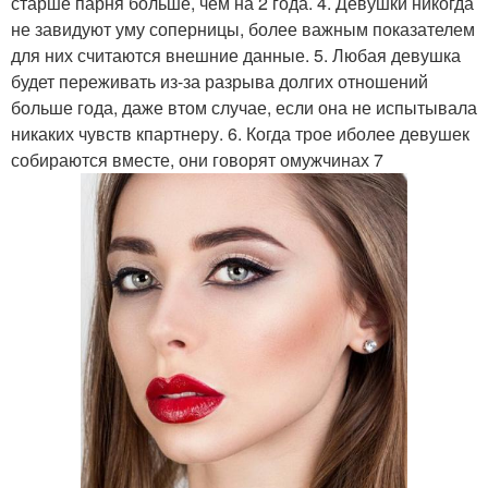
старше парня больше, чем на 2 года. 4. Девушки никогда
не завидуют уму соперницы, более важным показателем
для них считаются внешние данные. 5. Любая девушка
будет переживать из-за разрыва долгих отношений
больше года, даже втом случае, если она не испытывала
никаких чувств кпартнеру. 6. Когда трое иболее девушек
собираются вместе, они говорят омужчинах 7