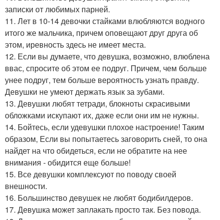
записки от любимых парней.
11. Лет в 10-14 девочки стайками влюбляются водного
итого же мальчика, причем оповещают друг друга об
этом, иревность здесь не имеет места.
12. Если вы думаете, что девушка, возможно, влюблена
ввас, спросите об этом ее подруг. Причем, чем больше
унее подруг, тем больше вероятность узнать правду.
Девушки не умеют держать язык за зубами.
13. Девушки любят тетради, блокноты скрасивыми
обложками искупают их, даже если они им не нужны.
14. Бойтесь, если удевушки плохое настроение! Таким
образом, Если вы попытаетесь заговорить сней, то она
найдет на что обидеться, если не обратите на нее
внимания - обидится еще больше!
15. Все девушки комплексуют по поводу своей
внешности.
16. Большинство девушек не любят бодибилдеров.
17. Девушка может заплакать просто так. Без повода.