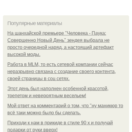
Популярные материалы
На шанхайской премьере "Человека - Паука:
Совершенно Новый День" зендея выбрала не
просто очередной наряд, а настоящий артефакт
высокой моды.
Работа в MLM, то есть сетевой компании сейчас
неразрывно связана с создание своего контента,
своей страницы в соц сетях.
Этот день был наполнен особенной красотой,
трепетом и невероятным весельем!
Мой ответ на комментарий о том, что "ну маникюр то
всё таки можно было бы сделать.
Приходи к нам в прикиде в стиле 90 х и получай
подарки от руки вверх!