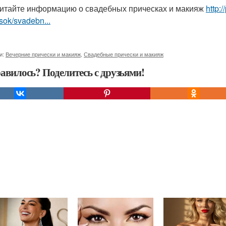
итайте информацию о свадебных прическах и макияж
http:
sok/svadebn...
и:
Вечерние прически и макияж
,
Свадебные прически и макияж
авилось? Поделитесь с друзьями!