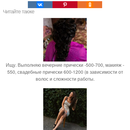
Читайте также
Ищу. Выполняю вечерние прически -500-700, макияж -
550, свадебные прически 600-1200 (в зависимости от
волос и сложности работы.