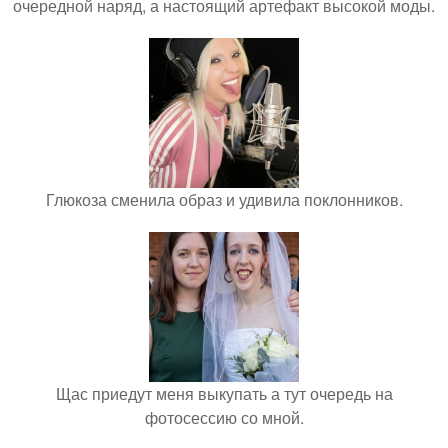
очередной наряд, а настоящий артефакт высокой моды.
Глюкоза сменила образ и удивила поклонников.
Щас приедут меня выкупать а тут очередь на
фотосессию со мной.