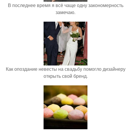
В последнее время я всё чаще одну закономерность
замечаю.
Как опоздание невесты на свадьбу помогло дизайнеру
открыть свой бренд.