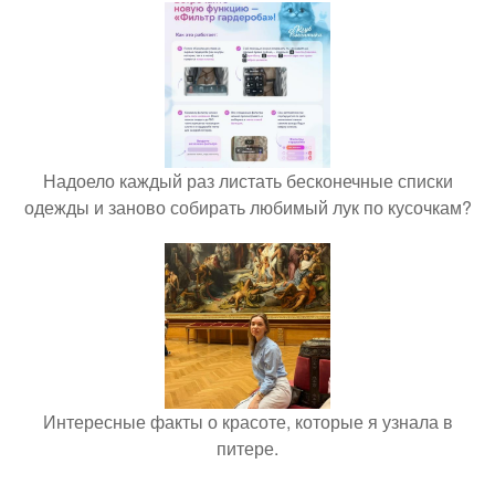
Надоело каждый раз листать бесконечные списки
одежды и заново собирать любимый лук по кусочкам?
Интересные факты о красоте, которые я узнала в
питере.