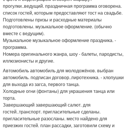
прогулки..ведущий. праздничная программа оговорена.
список гостей, которым предоставляют тост на свадьбе.
Подготовлены призы и расходные материалы
подготовлены. музыкальное оформление. (обычно
вместе с ведущим).
Музыкальное музыкальное оформление праздника. -
программа.
Номера оригинального жанра, шоу - балеты, пародисты,
иллюзионисты и другие.
Автомобиль автомобиль для молодожёнов. выбран
автомобиль. подписан договор..пиротехника. - хлопушки
для выхода из загса, первого танца.
Холодные огни (фонтаны) для украшения танца или
торта.
Завершающий завершающий салют. для
гостей..транспорт. пригласительные сделаны.
пригласительные разосланы. место найдено для
приезжих гостей. план рассадки, заготовили схему и