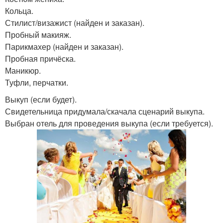
Кольца.
Стилист/визажист (найден и заказан).
Пробный макияж.
Парикмахер (найден и заказан).
Пробная причёска.
Маникюр.
Туфли, перчатки.
Выкуп (если будет).
Свидетельница придумала/скачала сценарий выкупа.
Выбран отель для проведения выкупа (если требуется).