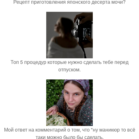
Рецепт приготовления японского десерта мочи?
Топ 5 процедур которые нужно сделать тебе перед
отпуском.
Мой ответ на комментарий о том, что "ну маникюр то всё
таки можно было бы сделать.