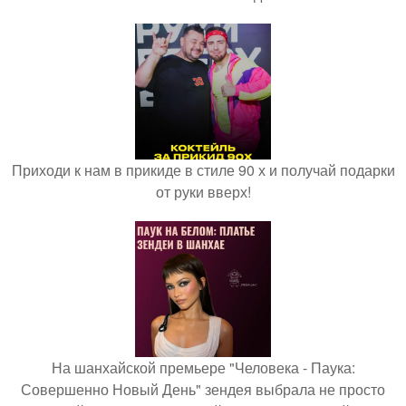
Приходи к нам в прикиде в стиле 90 х и получай подарки
от руки вверх!
На шанхайской премьере "Человека - Паука:
Совершенно Новый День" зендея выбрала не просто