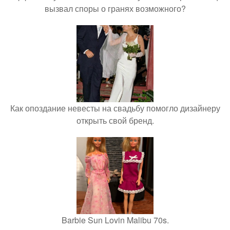
вызвал споры о гранях возможного?
Как опоздание невесты на свадьбу помогло дизайнеру
открыть свой бренд.
Barbie Sun Lovin Malibu 70s.