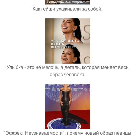
Как гейши ухаживали за собой.
Улыбка - это не мелочь, а деталь, которая меняет весь
образ человека.
"Эффект Неузнаваемости": почему новый образ певицы