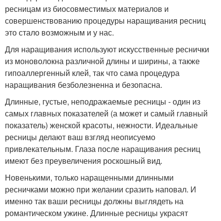
ресницам из биосовместимых материалов и
совершенствованию процедуры наращивания ресниц
это стало возможным и у нас.
Для наращивания используют искусственные реснички
из моноволокна различной длины и ширины, а также
гипоаллергенный клей, так что сама процедура
наращивания безболезненна и безопасна.
Длинные, густые, неподражаемые ресницы - один из
самых главных показателей (а может и самый главный
показатель) женской красоты, нежности. Идеальные
ресницы делают ваш взгляд неописуемо
привлекательным. Глаза после наращивания ресниц
имеют без преувеличения роскошный вид.
Новенькими, только наращенными длинными
ресничками можно при желании сразить наповал. И
именно так ваши ресницы должны выглядеть на
романтическом ужине. Длинные ресницы украсят