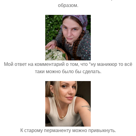
образом.
Мой ответ на комментарий о том, что "ну маникюр то всё
таки можно было бы сделать.
К старому перманенту можно привыкнуть.