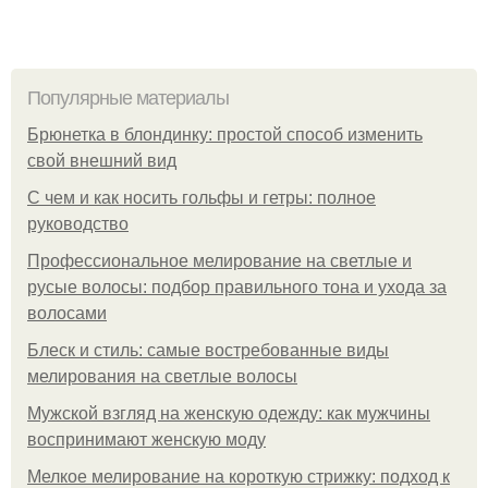
Популярные материалы
Брюнетка в блондинку: простой способ изменить
свой внешний вид
С чем и как носить гольфы и гетры: полное
руководство
Профессиональное мелирование на светлые и
русые волосы: подбор правильного тона и ухода за
волосами
Блеск и стиль: самые востребованные виды
мелирования на светлые волосы
Мужской взгляд на женскую одежду: как мужчины
воспринимают женскую моду
Мелкое мелирование на короткую стрижку: подход к