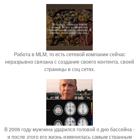
Работа в MLM, то есть сетевой компании сейчас
неразрывно связана с создание своего контента, своей
страницы в соц сетях.
В 2006 году мужчина ударился головой о дно бассейна -
и после этого его жизнь изменилась самым странным