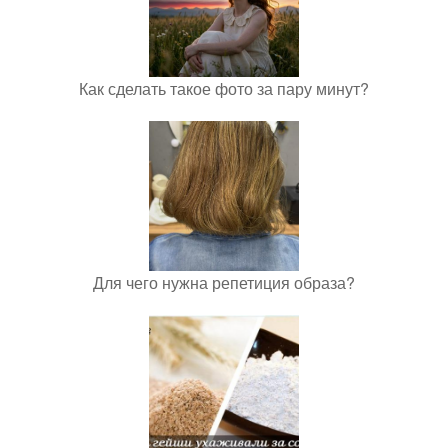
Как сделать такое фото за пару минут?
Для чего нужна репетиция образа?