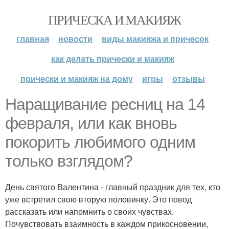
ПРИЧЕСКА И МАКИЯЖ
главная
новости
виды макияжа и причесок
как делать прически и макияж
прически и макияж на дому
игры
отзывы
Наращивание ресниц на 14
февраля, или как вновь
покорить любимого одним
только взглядом?
День святого Валентина - главный праздник для тех, кто
уже встретил свою вторую половинку. Это повод
рассказать или напомнить о своих чувствах.
Почувствовать взаимность в каждом прикосновении,