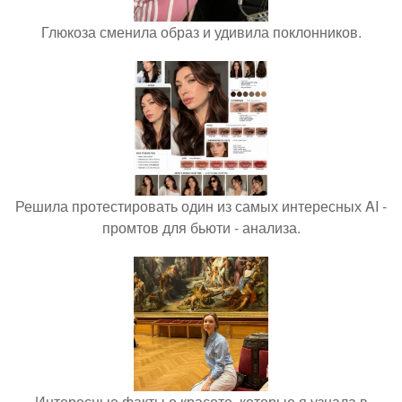
Глюкоза сменила образ и удивила поклонников.
Решила протестировать один из самых интересных AI -
промтов для бьюти - анализа.
Интересные факты о красоте, которые я узнала в