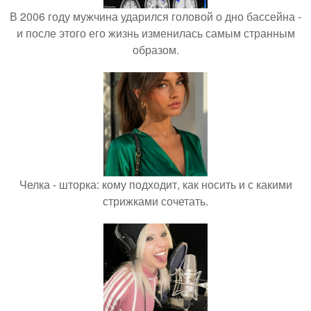
В 2006 году мужчина ударился головой о дно бассейна -
и после этого его жизнь изменилась самым странным
образом.
Челка - шторка: кому подходит, как носить и с какими
стрижками сочетать.