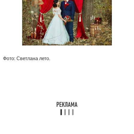
Фото: Светлана лето.