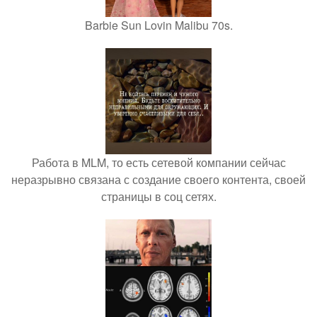
Barbie Sun Lovin Malibu 70s.
Работа в MLM, то есть сетевой компании сейчас
неразрывно связана с создание своего контента, своей
страницы в соц сетях.