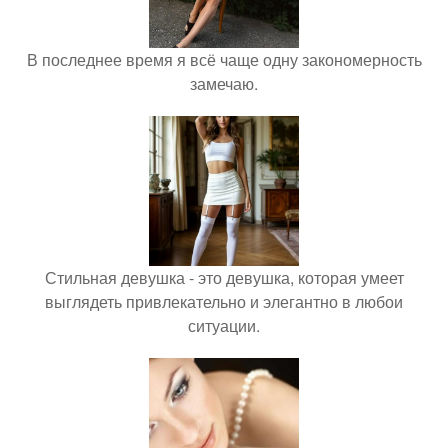
В последнее время я всё чаще одну закономерность
замечаю.
Стильная девушка - это девушка, которая умеет
выглядеть привлекательно и элегантно в любои
ситуации.