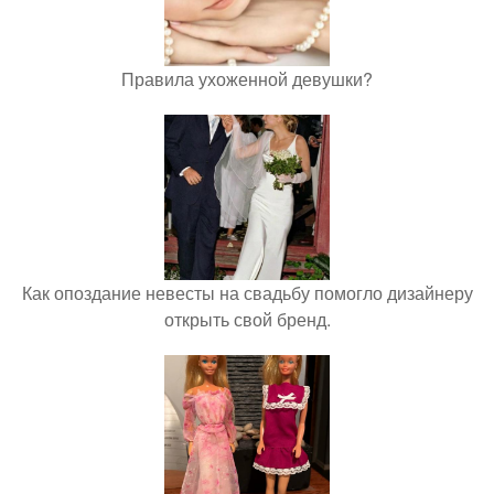
Правила ухоженной девушки?
Как опоздание невесты на свадьбу помогло дизайнеру
открыть свой бренд.