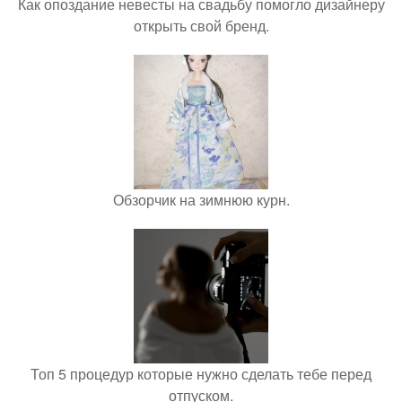
Как опоздание невесты на свадьбу помогло дизайнеру
открыть свой бренд.
Обзорчик на зимнюю курн.
Топ 5 процедур которые нужно сделать тебе перед
отпуском.