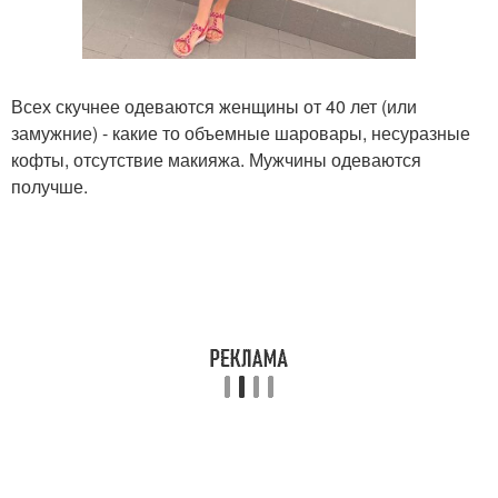
Всех скучнее одеваются женщины от 40 лет (или
замужние) - какие то объемные шаровары, несуразные
кофты, отсутствие макияжа. Мужчины одеваются
получше.