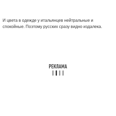
И цвета в одежде у итальянцев нейтральные и
спокойные. Поэтому русских сразу видно издалека.