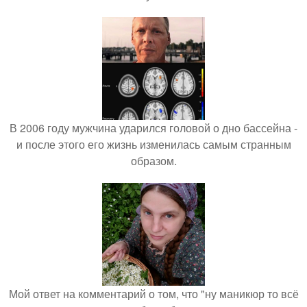
В 2006 году мужчина ударился головой о дно бассейна -
и после этого его жизнь изменилась самым странным
образом.
Мой ответ на комментарий о том, что "ну маникюр то всё