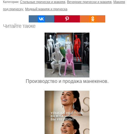
Категории:
Стильные прически и макияж
,
Вечерние прически и макияж
,
Макияж
под прическу
,
Модный макияж и прическа
Читайте также
Производство и продажа манекенов.