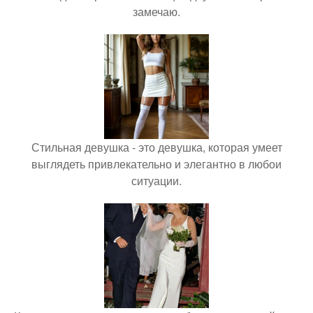
замечаю.
Стильная девушка - это девушка, которая умеет
выглядеть привлекательно и элегантно в любои
ситуации.