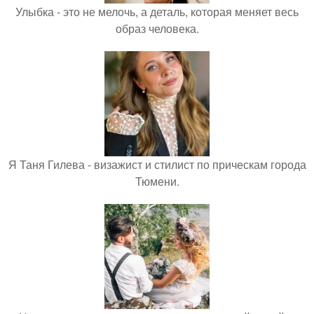
Улыбка - это не мелочь, а деталь, которая меняет весь
образ человека.
Я Таня Гилева - визажист и стилист по прическам города
Тюмени.