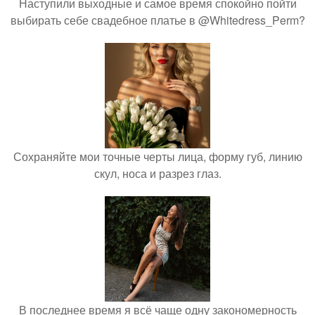
Наступили выходные и самое время спокойно пойти
выбирать себе свадебное платье в @Whitedress_Perm?
Сохраняйте мои точные черты лица, форму губ, линию
скул, носа и разрез глаз.
В последнее время я всё чаще одну закономерность