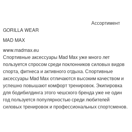
Ассортимент
GORILLA WEAR
MAD MAX
www.madmax.eu
Спортивные аксессуары Mad Max уже много лет
пользуется спросом среди поклонников силовых видов
спорта, фитнеса и активного отдыха. Спортивные
аксессуары Mad Max отличаются высоким качеством и
успешно повышают комфорт тренировок. Экипировка
для бодибилдинга этого чешского бренда уже не один
год пользуется популярностью среди любителей
силовых тренировок и профессиональных спортсменов.