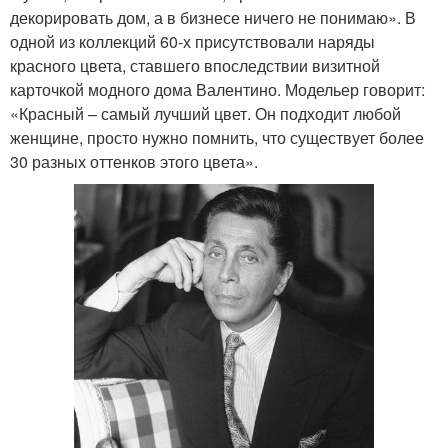
декорировать дом, а в бизнесе ничего не понимаю». В
одной из коллекций 60-х присутствовали наряды
красного цвета, ставшего впоследствии визитной
карточкой модного дома Валентино. Модельер говорит:
«Красный – самый лучший цвет. Он подходит любой
женщине, просто нужно помнить, что существует более
30 разных оттенков этого цвета».