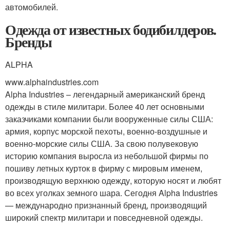
автомобилей.
Одежда от известных бодибилдеров.
Бренды
ALPHA
www.alphaindustries.com
Alpha Industries – легендарный американский бренд
одежды в стиле милитари. Более 40 лет основными
заказчиками компании были вооруженные силы США:
армия, корпус морской пехоты, военно-воздушные и
военно-морские силы США. За свою полувековую
историю компания выросла из небольшой фирмы по
пошиву летных курток в фирму с мировым именем,
производящую верхнюю одежду, которую носят и любят
во всех уголках земного шара. Сегодня Alpha Industries
— международно признанный бренд, производящий
широкий спектр милитари и повседневной одежды.