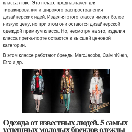
класса люкс. Этот класс предназначен для
тиражирования и широкого распространения
дизайнерских идей. Изделия этого класса имеют более
низкую цену, но при этом они остаются дизайнерской
одеждой премиум класса. Но, несмотря на это, изделия
класса прет-а-порте остаются в высшей ценовой
категории.
В этом классе работают бренды MarcJacobs, CalvinKlein,
Etro и др.
Одежда от известных людей. 5 самых
успешных молодых брендов одежды