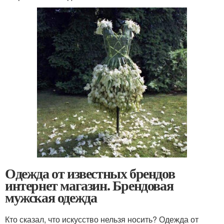
Одежда от известных брендов
интернет магазин. Брендовая
мужская одежда
Кто сказал, что искусство нельзя носить? Одежда от