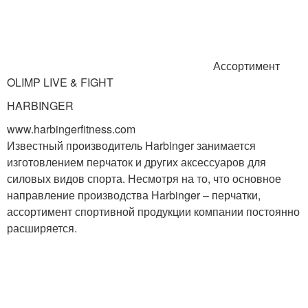
Ассортимент
OLIMP LIVE & FIGHT
HARBINGER
www.harbingerfitness.com
Известный производитель Harbinger занимается
изготовлением перчаток и других аксессуаров для
силовых видов спорта. Несмотря на то, что основное
направление производства Harbinger – перчатки,
ассортимент спортивной продукции компании постоянно
расширяется.