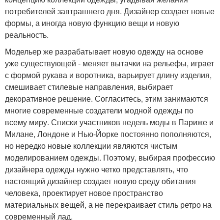
потребителей завтрашнего дня. Дизайнер создает новые
формы, а иногда новую функцию вещи и новую
реальность.
Модельер же разрабатывает новую одежду на основе
уже существующей - меняет вытачки на рельефы, играет
с формой рукава и воротника, варьирует длину изделия,
смешивает стилевые направления, выбирает
декоративное решение. Согласитесь, этим занимаются
многие современные создатели модной одежды по
всему миру. Списки участников недель моды в Париже и
Милане, Лондоне и Нью-Йорке постоянно пополняются,
но нередко новые коллекции являются чистым
моделированием одежды. Поэтому, выбирая профессию
дизайнера одежды нужно четко представлять, что
настоящий дизайнер создает новую среду обитания
человека, проектирует новое пространство
материальных вещей, а не перекраивает стиль ретро на
современный лад.