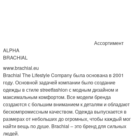
Ассортимент
ALPHA
BRACHIAL
www.brachial.eu
Brachial The Lifestyle Company была основана в 2001
году. Основной задачей компании было создание
одежды в стиле streetfashion с модным дизайном и
максимальным комфортом. Все модели бренда
создаются с большим вниманием к деталям и обладают
бескомпромиссным качеством. Одежда выпускается в
размерах от небольших до огромных, чтобы каждый мог
найти вещь по душе. Brachial – это бренд для сильных
людей.