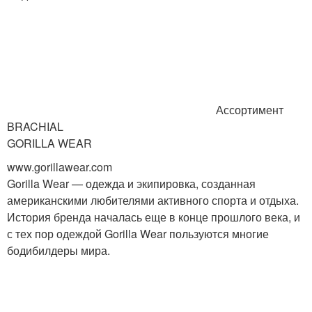
Ассортимент
BRACHIAL
GORILLA WEAR
www.gorillawear.com
Gorilla Wear — одежда и экипировка, созданная
американскими любителями активного спорта и отдыха.
История бренда началась еще в конце прошлого века, и
с тех пор одеждой Gorilla Wear пользуются многие
бодибилдеры мира.