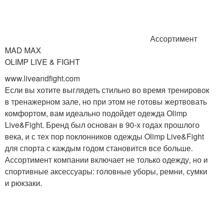
Ассортимент
MAD MAX
OLIMP LIVE & FIGHT
www.liveandfight.com
Если вы хотите выглядеть стильно во время тренировок
в тренажерном зале, но при этом не готовы жертвовать
комфортом, вам идеально подойдет одежда Olimp
Live&Fight. Бренд был основан в 90-х годах прошлого
века, и с тех пор поклонников одежды Olimp Live&Fight
для спорта с каждым годом становится все больше.
Ассортимент компании включает не только одежду, но и
спортивные аксессуары: головные уборы, ремни, сумки
и рюкзаки.