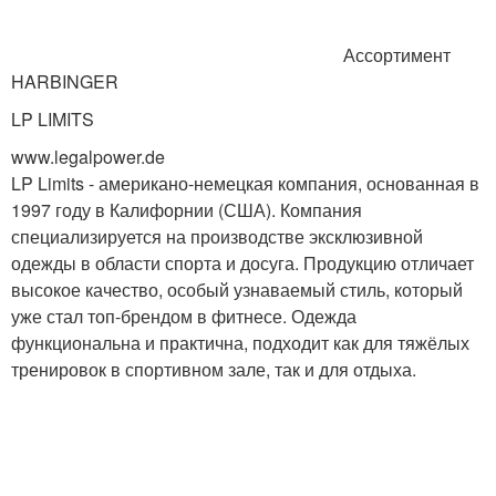
Ассортимент
HARBINGER
LP LIMITS
www.legalpower.de
LP Limits - американо-немецкая компания, основанная в
1997 году в Калифорнии (США). Компания
специализируется на производстве эксклюзивной
одежды в области спорта и досуга. Продукцию отличает
высокое качество, особый узнаваемый стиль, который
уже стал топ-брендом в фитнесе. Одежда
функциональна и практична, подходит как для тяжёлых
тренировок в спортивном зале, так и для отдыха.