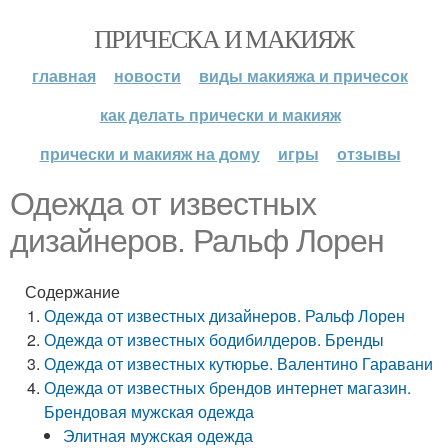
ПРИЧЕСКА И МАКИЯЖ
главная
новости
виды макияжа и причесок
как делать прически и макияж
прически и макияж на дому
игры
отзывы
Одежда от известных
дизайнеров. Ральф Лорен
Содержание
Одежда от известных дизайнеров. Ральф Лорен
Одежда от известных бодибилдеров. Бренды
Одежда от известных кутюрье. Валентино Гаравани
Одежда от известных брендов интернет магазин.
Брендовая мужская одежда
Элитная мужская одежда