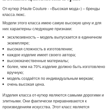
От-кутюр (Haute Couture - «Высокая мода») – бренды
класса люкс.
Модели этого класса имею самую высокую цену и для
них характерны следующие признаки:
эксклюзивность – модель выпускается в единичном
экземпляре;
высокая сложность в изготовлении;
каждое изделие имеет своего автора;
высококачественные материалы;
более, чем на 70% изделие должно быть изготовлено
вручную;
модель создаётся по индивидуальным меркам;
очень высокая цена.
Изделия класса от-кутюр являются самыми дорогими и
элитными. Они фактически приравниваются к
произведениям искусства. Этот класс является