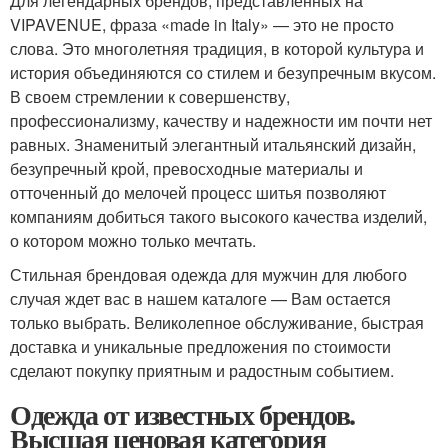
Для легендарных брендов, представленных на
VIPAVENUE, фраза «made in Italy» — это не просто
слова. Это многолетняя традиция, в которой культура и
история объединяются со стилем и безупречным вкусом.
В своем стремлении к совершенству,
профессионализму, качеству и надежности им почти нет
равных. Знаменитый элегантный итальянский дизайн,
безупречный крой, превосходные материалы и
отточенный до мелочей процесс шитья позволяют
компаниям добиться такого высокого качества изделий,
о котором можно только мечтать.
Стильная брендовая одежда для мужчин для любого
случая ждет вас в нашем каталоге — Вам остается
только выбрать. Великолепное обслуживание, быстрая
доставка и уникальные предложения по стоимости
сделают покупку приятным и радостным событием.
Одежда от известных брендов.
Высшая ценовая категория