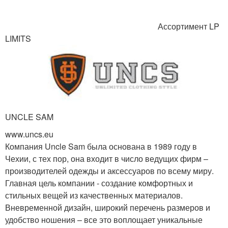
Ассортимент LP
LIMITS
UNCLE SAM
www.uncs.eu
Компания Uncle Sam была основана в 1989 году в
Чехии, с тех пор, она входит в число ведущих фирм –
производителей одежды и аксессуаров по всему миру.
Главная цель компании - создание комфортных и
стильных вещей из качественных материалов.
Вневременной дизайн, широкий перечень размеров и
удобство ношения – все это воплощает уникальные