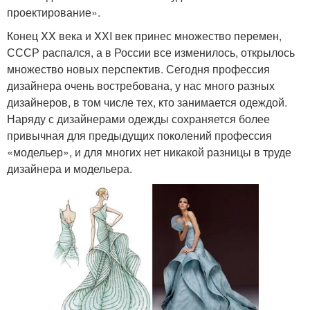
проектирование».
Конец XX века и XXI век принес множество перемен,
СССР распался, а в России все изменилось, открылось
множество новых перспектив. Сегодня профессия
дизайнера очень востребована, у нас много разных
дизайнеров, в том числе тех, кто занимается одеждой.
Наряду с дизайнерами одежды сохраняется более
привычная для предыдущих поколений профессия
«модельер», и для многих нет никакой разницы в труде
дизайнера и модельера.