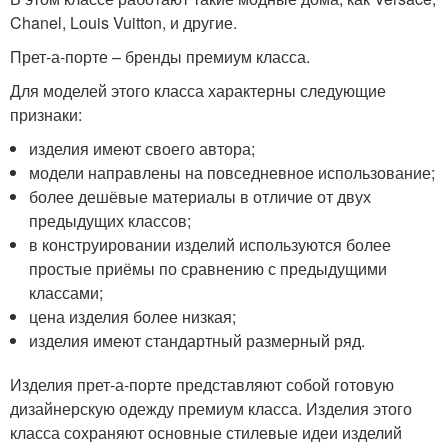
Chanel, Louis Vuitton, и другие.
Прет-а-порте – бренды премиум класса.
Для моделей этого класса характерны следующие
признаки:
изделия имеют своего автора;
модели направлены на повседневное использование;
более дешёвые материалы в отличие от двух
предыдущих классов;
в конструировании изделий используются более
простые приёмы по сравнению с предыдущими
классами;
цена изделия более низкая;
изделия имеют стандартный размерный ряд.
Изделия прет-а-порте представляют собой готовую
дизайнерскую одежду премиум класса. Изделия этого
класса сохраняют основные стилевые идеи изделий