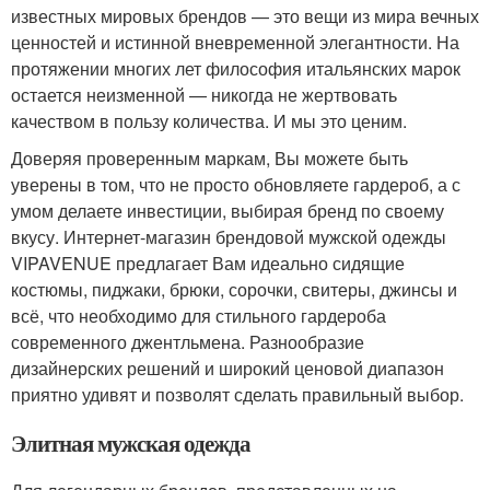
известных мировых брендов — это вещи из мира вечных
ценностей и истинной вневременной элегантности. На
протяжении многих лет философия итальянских марок
остается неизменной — никогда не жертвовать
качеством в пользу количества. И мы это ценим.
Доверяя проверенным маркам, Вы можете быть
уверены в том, что не просто обновляете гардероб, а с
умом делаете инвестиции, выбирая бренд по своему
вкусу. Интернет-магазин брендовой мужской одежды
VIPAVENUE предлагает Вам идеально сидящие
костюмы, пиджаки, брюки, сорочки, свитеры, джинсы и
всё, что необходимо для стильного гардероба
современного джентльмена. Разнообразие
дизайнерских решений и широкий ценовой диапазон
приятно удивят и позволят сделать правильный выбор.
Элитная мужская одежда