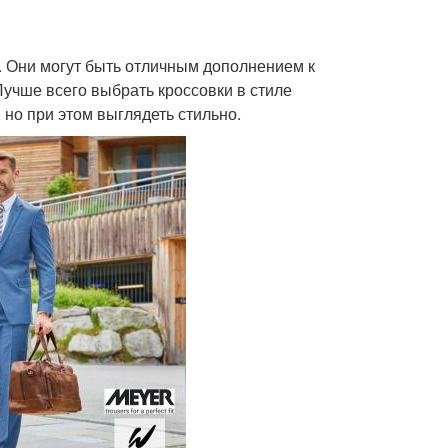
к. Они могут быть отличным дополнением к
учше всего выбрать кроссовки в стиле
но при этом выглядеть стильно.