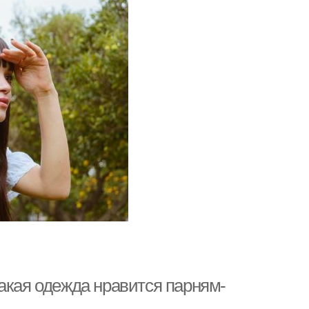
акая одежда нравится парням-