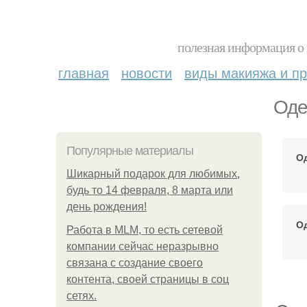
полезная информация о 
главная
новости
виды макияжа и пр
Оде
Популярные материалы
О
Шикарный подарок для любимых,
будь то 14 февраля, 8 марта или
день рождения!
О
Работа в MLM, то есть сетевой
компании сейчас неразрывно
связана с создание своего
контента, своей страницы в соц
сетях.