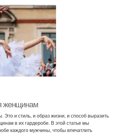
ся женщинам
. Это и стиль, и образ жизни, и способ выразить
инам в их гардеробе. В этой статье мы
робе каждого мужчины, чтобы впечатлить