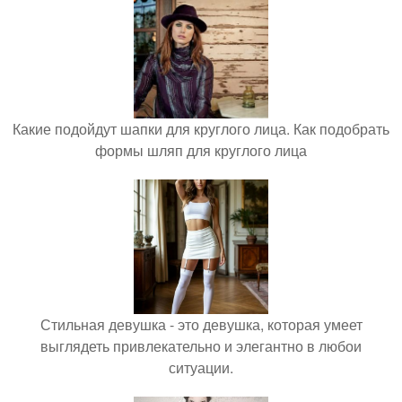
Какие подойдут шапки для круглого лица. Как подобрать
формы шляп для круглого лица
Стильная девушка - это девушка, которая умеет
выглядеть привлекательно и элегантно в любои
ситуации.