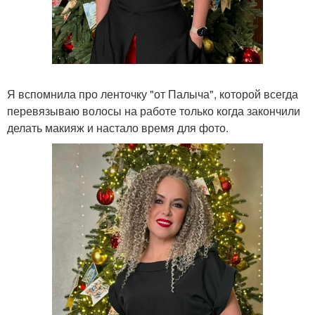
Я вспомнила про ленточку "от Палыча", которой всегда
перевязываю волосы на работе только когда закончили
делать макияж и настало время для фото.