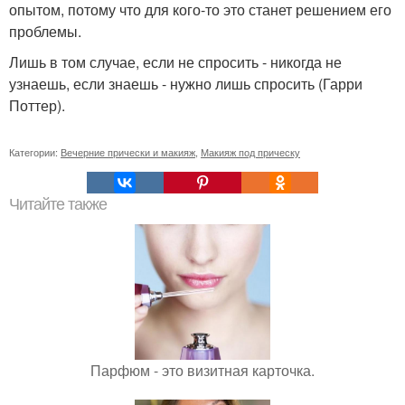
опытом, потому что для кого-то это станет решением его
проблемы.
Лишь в том случае, если не спросить - никогда не
узнаешь, если знаешь - нужно лишь спросить (Гарри
Поттер).
Категории:
Вечерние прически и макияж
,
Макияж под прическу
Читайте также
Парфюм - это визитная карточка.