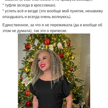
* туфли (всегда в кроссовках).
* успеть всё и везде (это вообще мой пунктик, ненавижу
опаздывать и всегда очень волнуюсь).
Единственное, за что я не переживала (да и вообще об
этом не думала), так это о прическе.