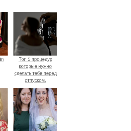
in
Топ 5 процедур
которые нужно
сделать тебе перед
отпуском.