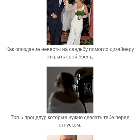
Как опоздание невесты на свадьбу помогло дизайнеру
открыть свой бренд.
Топ 5 процедур которые нужно сделать тебе перед
отпуском.