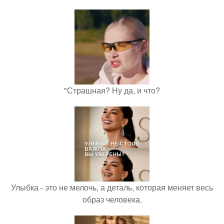
"Страшная? Ну да, и что?
Улыбка - это не мелочь, а деталь, которая меняет весь
образ человека.