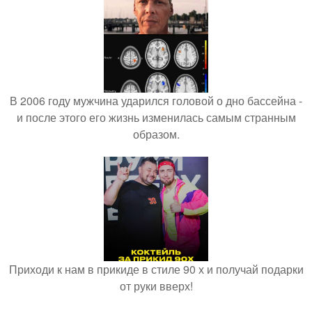
В 2006 году мужчина ударился головой о дно бассейна -
и после этого его жизнь изменилась самым странным
образом.
Приходи к нам в прикиде в стиле 90 х и получай подарки
от руки вверх!