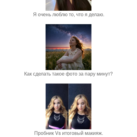
Я очень люблю то, что я делаю.
Как сделать такое фото за пару минут?
Пробник Vs итоговый макияж.