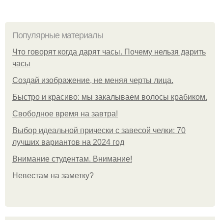
Популярные материалы
Что говорят когда дарят часы. Почему нельзя дарить
часы
Создай изображение, не меняя черты лица.
Быстро и красиво: мы закалываем волосы крабиком.
Свободное время на завтра!
Выбор идеальной прически с завесой челки: 70
лучших вариантов на 2024 год
Внимание студентам. Внимание!
Невестам на заметку?