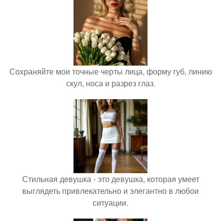
Сохраняйте мои точные черты лица, форму губ, линию
скул, носа и разрез глаз.
Стильная девушка - это девушка, которая умеет
выглядеть привлекательно и элегантно в любои
ситуации.