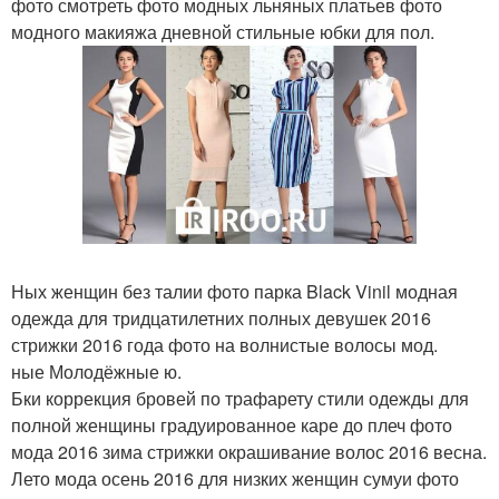
фото смотреть фото модных льняных платьев фото
модного макияжа дневной стильные юбки для пол.
Ных женщин без талии фото парка Black Vinil модная
одежда для тридцатилетних полных девушек 2016
стрижки 2016 года фото на волнистые волосы мод.
ные Молодёжные ю.
Бки коррекция бровей по трафарету стили одежды для
полной женщины градуированное каре до плеч фото
мода 2016 зима стрижки окрашивание волос 2016 весна.
Лето мода осень 2016 для низких женщин сумуи фото