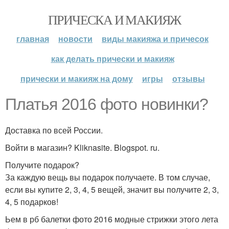
ПРИЧЕСКА И МАКИЯЖ
главная
новости
виды макияжа и причесок
как делать прически и макияж
прически и макияж на дому
игры
отзывы
Платья 2016 фото новинки?
Доставка по всей России.
Войти в магазин? Kliknasite. Blogspot. ru.
Получите подарок?
За каждую вещь вы подарок получаете. В том случае,
если вы купите 2, 3, 4, 5 вещей, значит вы получите 2, 3,
4, 5 подарков!
Ьем в рб балетки фото 2016 модные стрижки этого лета