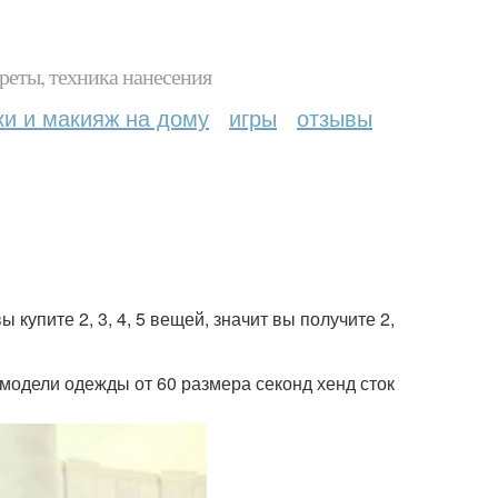
реты, техника нанесения
ки и макияж на дому
игры
отзывы
купите 2, 3, 4, 5 вещей, значит вы получите 2,
модели одежды от 60 размера секонд хенд сток