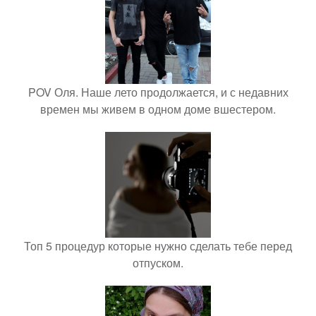
POV Оля. Наше лето продолжается, и с недавних
времен мы живем в одном доме вшестером.
Топ 5 процедур которые нужно сделать тебе перед
отпуском.