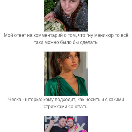
Мой ответ на комментарий о том, что "ну маникюр то всё
таки можно было бы сделать.
Челка - шторка: кому подходит, как носить и с какими
стрижками сочетать.