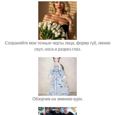
Сохраняйте мои точные черты лица, форму губ, линию
скул, носа и разрез глаз.
Обзорчик на зимнюю курн.