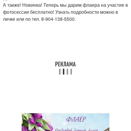
А также! Новинка! Теперь мы дарим флаера на участие в
фотосессии бесплатно! Узнать подробности можно в
личке или по тел. 8-904-138-5500.