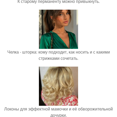
К старому перманенту можно привыкнуть.
Челка - шторка: кому подходит, как носить и с какими
стрижками сочетать.
Локоны для эффектной мамочки и её обворожительной
дочурки.