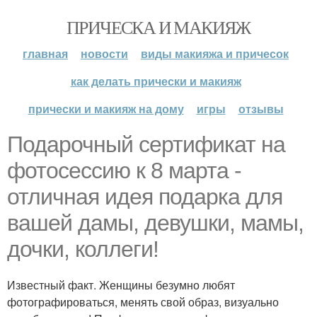
ПРИЧЕСКА И МАКИЯЖ
главная
новости
виды макияжа и причесок
как делать прически и макияж
прически и макияж на дому
игры
отзывы
Подарочный сертификат на
фотосессию к 8 марта -
отличная идея подарка для
вашей дамы, девушки, мамы,
дочки, коллеги!
Известный факт. Женщины безумно любят
фотографироваться, менять свой образ, визуально