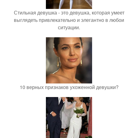
Стильная девушка - это девушка, которая умеет
выглядеть привлекательно и элегантно в любои
ситуации.
10 верных признаков ухоженной девушки?