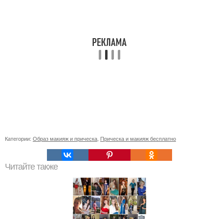
Категории:
Образ макияж и прическа
,
Прическа и макияж бесплатно
Читайте также