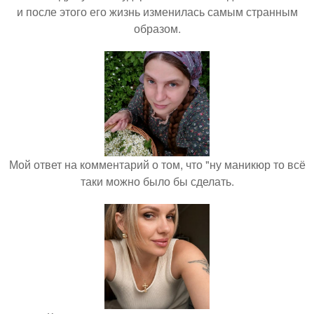
и после этого его жизнь изменилась самым странным
образом.
Мой ответ на комментарий о том, что "ну маникюр то всё
таки можно было бы сделать.