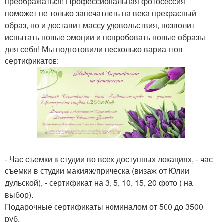
преображаться! Профессиональная фотосессия
поможет не только запечатлеть на века прекрасный
образ, но и доставит массу удовольствия, позволит
испытать новые эмоции и попробовать новые образы
для себя! Мы подготовили несколько вариантов
сертификатов:
- Час съемки в студии во всех доступных локациях, - час
съемки в студии макияж/прическа (визаж от Юлии
дульской), - сертификат на 3, 5, 10, 15, 20 фото ( на
выбор).
Подарочные сертификаты номиналом от 500 до 3500
руб.