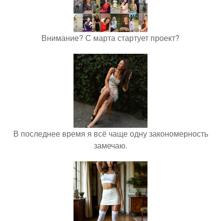
Внимание? С марта стартует проект?
В последнее время я всё чаще одну закономерность
замечаю.