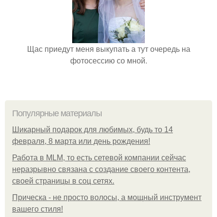
Щас приедут меня выкупать а тут очередь на
фотосессию со мной.
Популярные материалы
Шикарный подарок для любимых, будь то 14
февраля, 8 марта или день рождения!
Работа в MLM, то есть сетевой компании сейчас
неразрывно связана с создание своего контента,
своей страницы в соц сетях.
Прическа - не просто волосы, а мощный инструмент
вашего стиля!