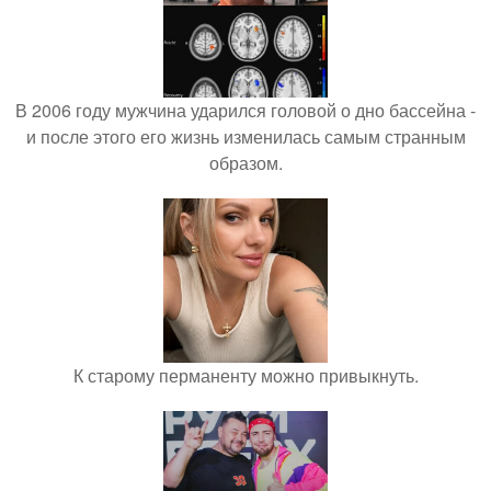
В 2006 году мужчина ударился головой о дно бассейна -
и после этого его жизнь изменилась самым странным
образом.
К старому перманенту можно привыкнуть.