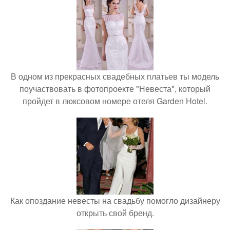
В одном из прекрасных свадебных платьев ты модель
поучаствовать в фотопроекте "Невеста", который
пройдет в люксовом номере отеля Garden Hotel.
Как опоздание невесты на свадьбу помогло дизайнеру
открыть свой бренд.