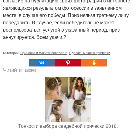
согласие на публикацию своих фотографий в интернете,
являющихся результатом фотосессии в заявленном
месте, в случае его победы. Приз нельзя третьему лицу
передарить. В случае, если победитель не может
воспользоваться услугой в указанный период, приз
аннулируется. Всем удачи.?
Категории:
Прическа и макияж бесплатно
,
Сделать макияж прическу
Читайте также
Тонкости выбора свадебной прически 2018.