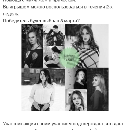
Выигрышем можно воспользоваться в течении 2-х
недель.
Победитель будет выбран 8 марта?
Участник акции своим участием подтверждает, что дает