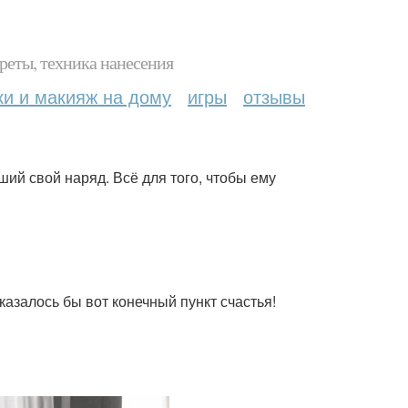
реты, техника нанесения
ки и макияж на дому
игры
отзывы
ший свой наряд. Всё для того, чтобы ему
казалось бы вот конечный пункт счастья!