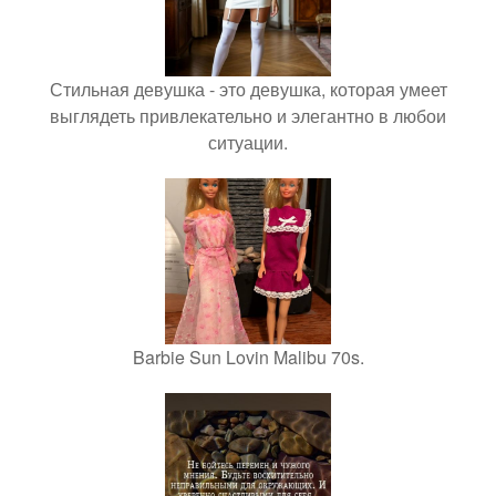
Стильная девушка - это девушка, которая умеет
выглядеть привлекательно и элегантно в любои
ситуации.
Barbie Sun Lovin Malibu 70s.