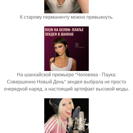
К старому перманенту можно привыкнуть.
На шанхайской премьере "Человека - Паука:
Совершенно Новый День" зендея выбрала не просто
очередной наряд, а настоящий артефакт высокой моды.