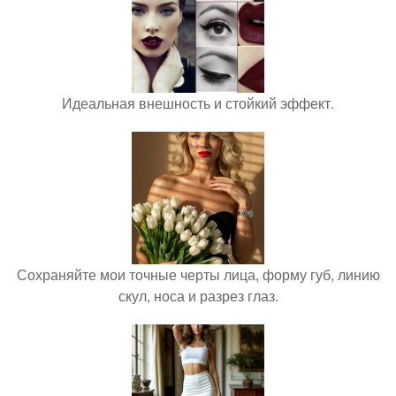
Идеальная внешность и стойкий эффект.
Сохраняйте мои точные черты лица, форму губ, линию
скул, носа и разрез глаз.