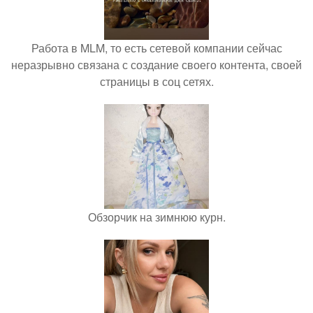
Работа в MLM, то есть сетевой компании сейчас
неразрывно связана с создание своего контента, своей
страницы в соц сетях.
Обзорчик на зимнюю курн.