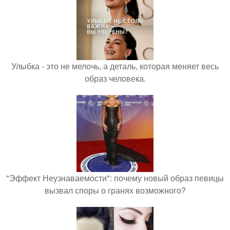
Улыбка - это не мелочь, а деталь, которая меняет весь
образ человека.
"Эффект Неузнаваемости": почему новый образ певицы
вызвал споры о гранях возможного?