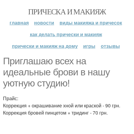
ПРИЧЕСКА И МАКИЯЖ
главная
новости
виды макияжа и причесок
как делать прически и макияж
прически и макияж на дому
игры
отзывы
Приглашаю всех на
идеальные брови в нашу
уютную студию!
Прайс:
Коррекция + окрашивание хной или краской - 90 грн.
Коррекция бровей пинцетом + тридинг - 70 грн.