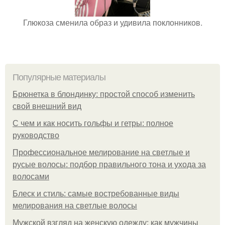
Глюкоза сменила образ и удивила поклонников.
Популярные материалы
Брюнетка в блондинку: простой способ изменить
свой внешний вид
С чем и как носить гольфы и гетры: полное
руководство
Профессиональное мелирование на светлые и
русые волосы: подбор правильного тона и ухода за
волосами
Блеск и стиль: самые востребованные виды
мелирования на светлые волосы
Мужской взгляд на женскую одежду: как мужчины