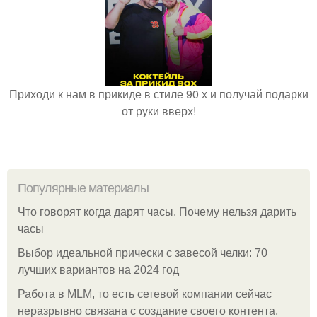
Приходи к нам в прикиде в стиле 90 х и получай подарки
от руки вверх!
Популярные материалы
Что говорят когда дарят часы. Почему нельзя дарить
часы
Выбор идеальной прически с завесой челки: 70
лучших вариантов на 2024 год
Работа в MLM, то есть сетевой компании сейчас
неразрывно связана с создание своего контента,