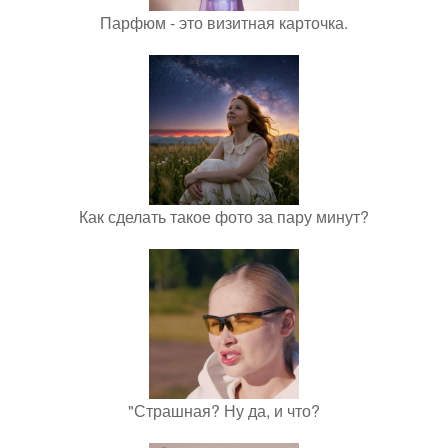
Парфюм - это визитная карточка.
Как сделать такое фото за пару минут?
"Страшная? Ну да, и что?