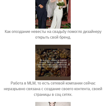
Как опоздание невесты на свадьбу помогло дизайнеру
открыть свой бренд.
Работа в MLM, то есть сетевой компании сейчас
неразрывно связана с создание своего контента, своей
страницы в соц сетях.