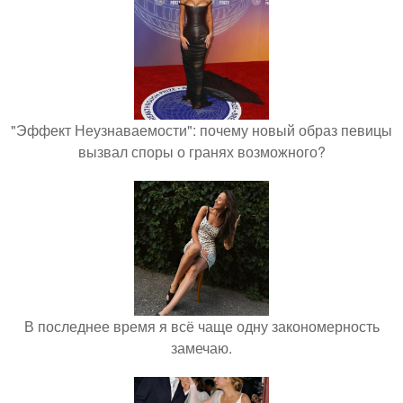
"Эффект Неузнаваемости": почему новый образ певицы
вызвал споры о гранях возможного?
В последнее время я всё чаще одну закономерность
замечаю.