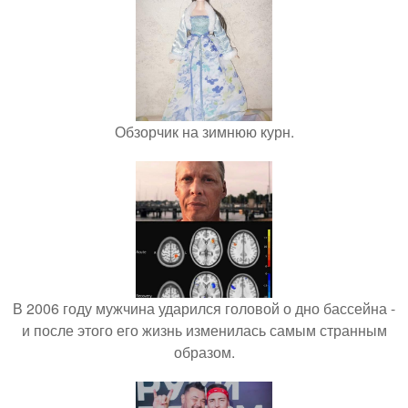
Обзорчик на зимнюю курн.
В 2006 году мужчина ударился головой о дно бассейна -
и после этого его жизнь изменилась самым странным
образом.