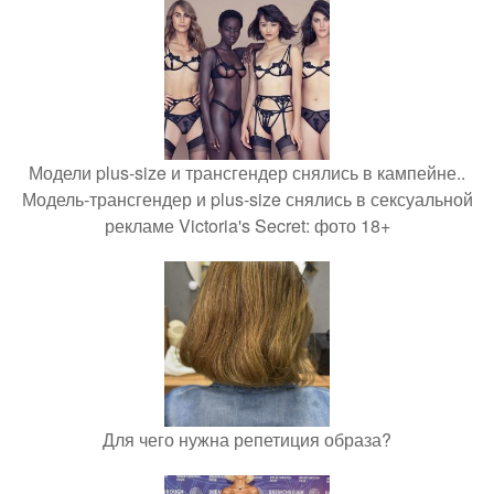
Модели plus-size и трансгендер снялись в кампейне..
Модель-трансгендер и plus-size снялись в сексуальной
рекламе Victoria's Secret: фото 18+
Для чего нужна репетиция образа?