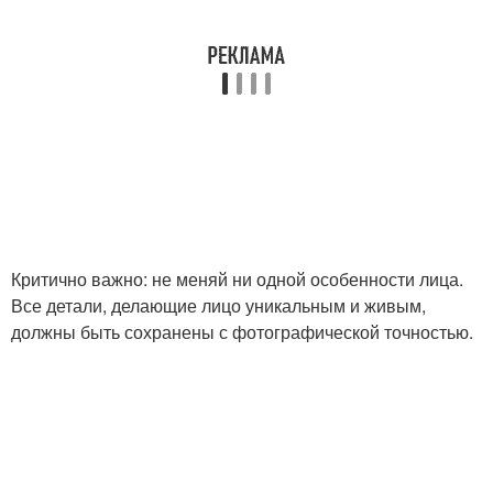
Критично важно: не меняй ни одной особенности лица.
Все детали, делающие лицо уникальным и живым,
должны быть сохранены с фотографической точностью.