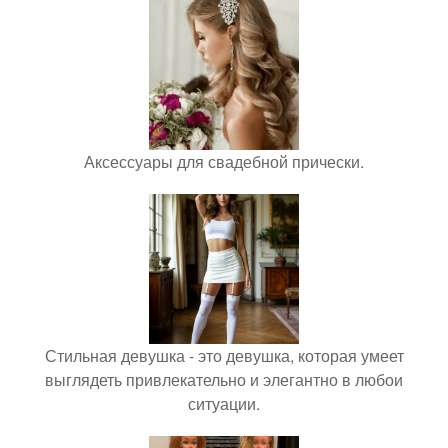
Аксессуары для свадебной прически.
Стильная девушка - это девушка, которая умеет
выглядеть привлекательно и элегантно в любои
ситуации.