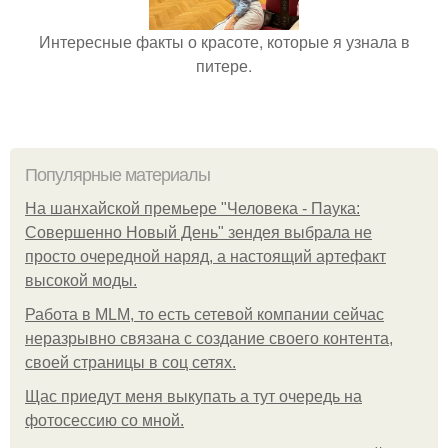
Интересные факты о красоте, которые я узнала в
питере.
Популярные материалы
На шанхайской премьере "Человека - Паука:
Совершенно Новый День" зендея выбрала не
просто очередной наряд, а настоящий артефакт
высокой моды.
Работа в MLM, то есть сетевой компании сейчас
неразрывно связана с создание своего контента,
своей страницы в соц сетях.
Щас приедут меня выкупать а тут очередь на
фотосессию со мной.