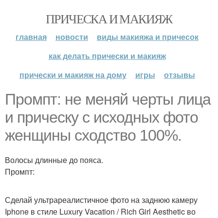
ПРИЧЕСКА И МАКИЯЖ
главная
новости
виды макияжа и причесок
как делать прически и макияж
прически и макияж на дому
игры
отзывы
Промпт: не меняй черты лица
и прическу с исходных фото
женщины сходство 100%.
Волосы длинные до пояса.
Промпт:
Сделай ультрареалистичное фото на заднюю камеру
Iphone в стиле Luxury Vacation / Rich Girl Aesthetic во