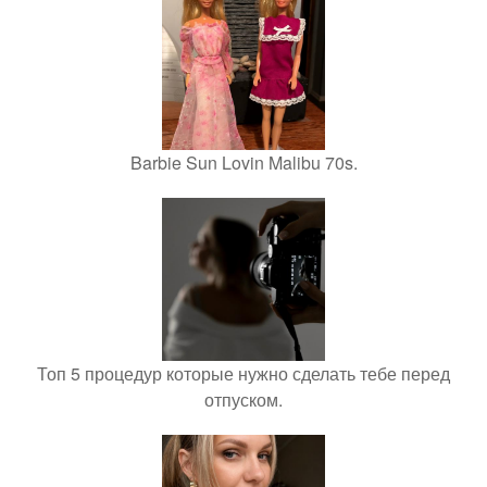
Barbie Sun Lovin Malibu 70s.
Топ 5 процедур которые нужно сделать тебе перед
отпуском.