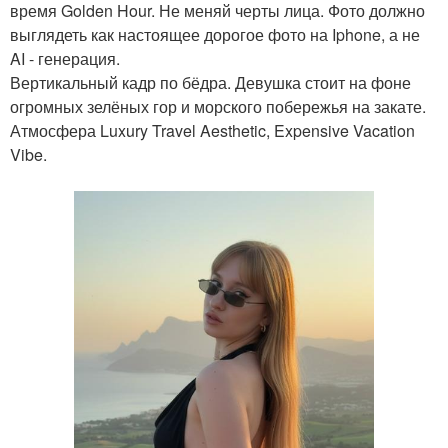
время Golden Hour. Не меняй черты лица. Фото должно
выглядеть как настоящее дорогое фото на Iphone, а не
AI - генерация.
Вертикальный кадр по бёдра. Девушка стоит на фоне
огромных зелёных гор и морского побережья на закате.
Атмосфера Luxury Travel Aesthetic, Expensive Vacation
Vibe.