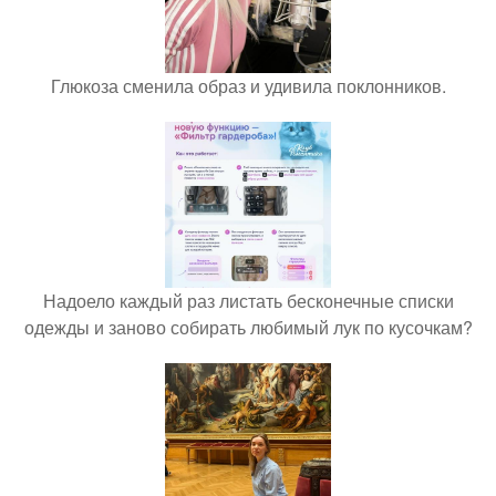
Глюкоза сменила образ и удивила поклонников.
Надоело каждый раз листать бесконечные списки
одежды и заново собирать любимый лук по кусочкам?