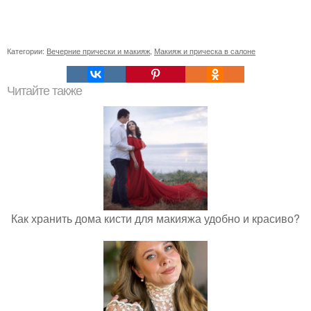
Категории:
Вечерние прически и макияж
,
Макияж и прическа в салоне
Читайте также
Как хранить дома кисти для макияжа удобно и красиво?