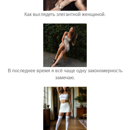
Как выглядеть элегантной женщиной.
В последнее время я всё чаще одну закономерность
замечаю.