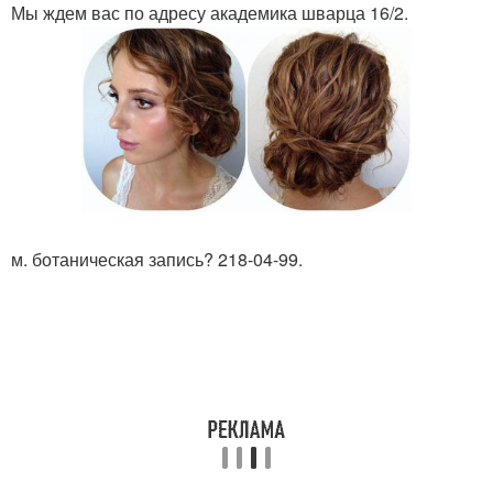
Мы ждем вас по адресу академика шварца 16/2.
м. ботаническая запись? 218-04-99.