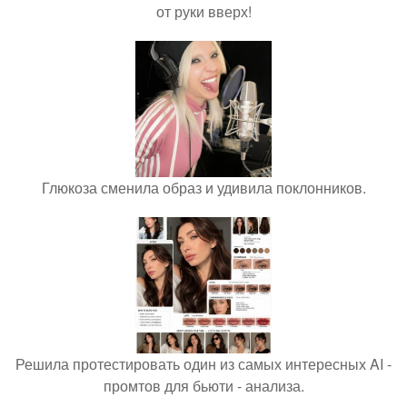
от руки вверх!
Глюкоза сменила образ и удивила поклонников.
Решила протестировать один из самых интересных AI -
промтов для бьюти - анализа.