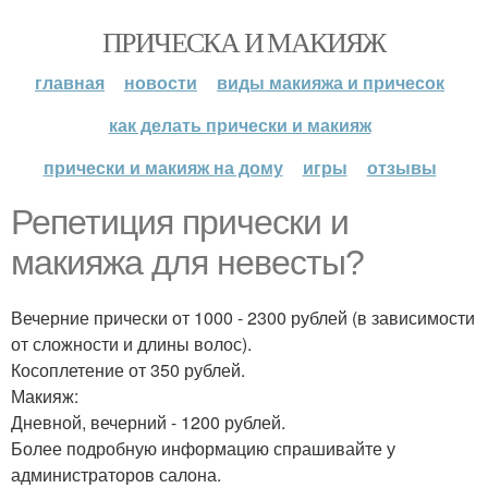
ПРИЧЕСКА И МАКИЯЖ
главная
новости
виды макияжа и причесок
как делать прически и макияж
прически и макияж на дому
игры
отзывы
Репетиция прически и
макияжа для невесты?
Вечерние прически от 1000 - 2300 рублей (в зависимости
от сложности и длины волос).
Косоплетение от 350 рублей.
Макияж:
Дневной, вечерний - 1200 рублей.
Более подробную информацию спрашивайте у
администраторов салона.