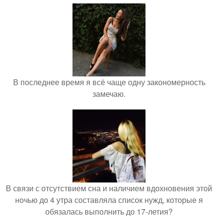
В последнее время я всё чаще одну закономерность
замечаю.
В связи с отсутствием сна и наличием вдохновения этой
ночью до 4 утра составляла список нужд, которые я
обязалась выполнить до 17-летия?