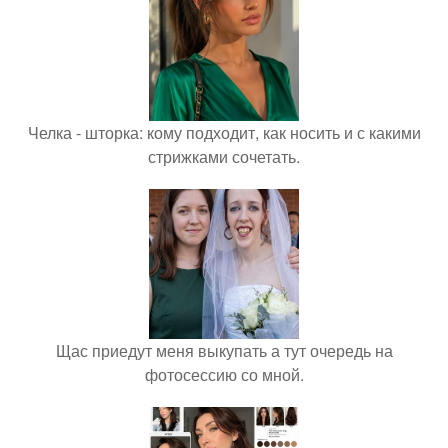
Челка - шторка: кому подходит, как носить и с какими
стрижками сочетать.
Щас приедут меня выкупать а тут очередь на
фотосессию со мной.