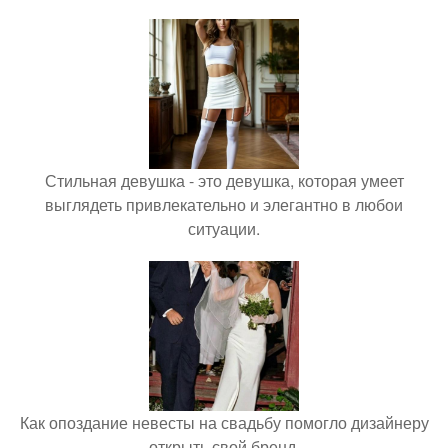
Стильная девушка - это девушка, которая умеет
выглядеть привлекательно и элегантно в любои
ситуации.
Как опоздание невесты на свадьбу помогло дизайнеру
открыть свой бренд.