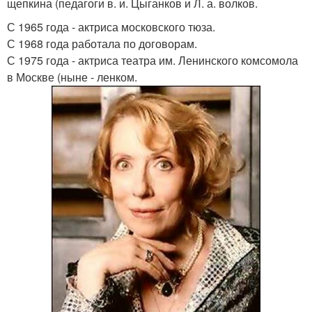
щепкина (педагоги в. и. Цыганков и Л. а. волков.
С 1965 года - актриса московского тюза.
С 1968 года работала по договорам.
С 1975 года - актриса театра им. Ленинского комсомола
в Москве (ныне - ленком.