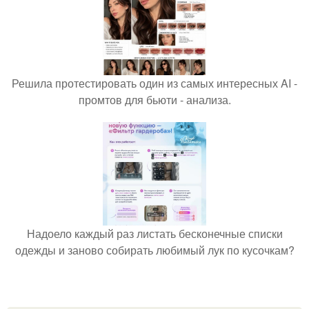
Решила протестировать один из самых интересных AI -
промтов для бьюти - анализа.
Надоело каждый раз листать бесконечные списки
одежды и заново собирать любимый лук по кусочкам?