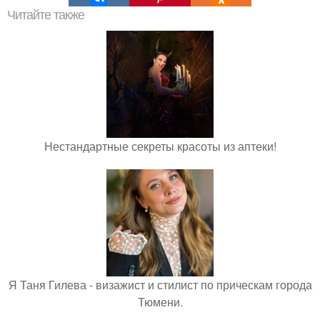
Читайте также
Нестандартные секреты красоты из аптеки!
Я Таня Гилева - визажист и стилист по прическам города
Тюмени.