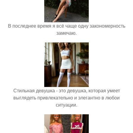
В последнее время я всё чаще одну закономерность
замечаю.
Стильная девушка - это девушка, которая умеет
выглядеть привлекательно и элегантно в любои
ситуации.