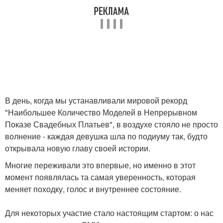
В день, когда мы устанавливали мировой рекорд
"Наибольшее Количество Моделей в Непрерывном
Показе Свадебных Платьев", в воздухе стояло не просто
волнение - каждая девушка шла по подиуму так, будто
открывала новую главу своей истории.
Многие переживали это впервые, но именно в этот
момент появлялась та самая уверенность, которая
меняет походку, голос и внутреннее состояние.
Для некоторых участие стало настоящим стартом: о нас