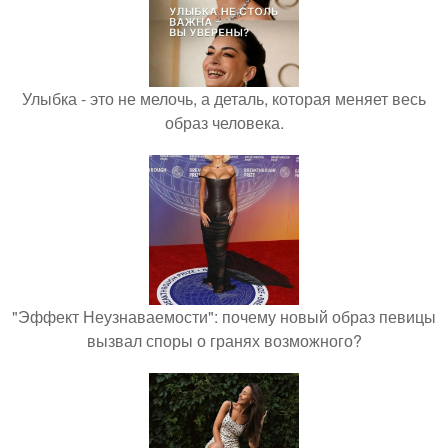
Улыбка - это не мелочь, а деталь, которая меняет весь
образ человека.
"Эффект Неузнаваемости": почему новый образ певицы
вызвал споры о гранях возможного?