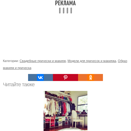
Категории:
Свадебные прически и макияж
,
Модели для причесок и макияжа
,
Образ
макияж и прическа
Читайте также