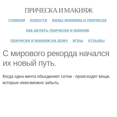
ПРИЧЕСКА И МАКИЯЖ
главная
новости
виды макияжа и причесок
как делать прически и макияж
прически и макияж на дому
игры
отзывы
С мирового рекорда начался
их новый путь.
Когда одна мечта объединяет сотни - происходят вещи,
которые невозможно забыть.