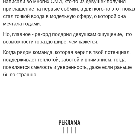
написали во многих СМИ, кто-то из девушек получил
приглашение на первые съёмки, а для кого-то этот показ
стал точкой входа в модельную сферу, о которой она
мечтала годами.
Но, главное - рекорд подарил девушкам ощущение, что
возможности гораздо шире, чем кажется.
Когда рядом команда, которая верит в твой потенциал,
поддерживает теплотой, заботой и вниманием, тогда
появляется смелость и уверенность, даже если раньше
было страшно.