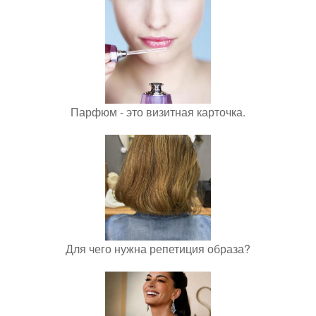
Парфюм - это визитная карточка.
Для чего нужна репетиция образа?