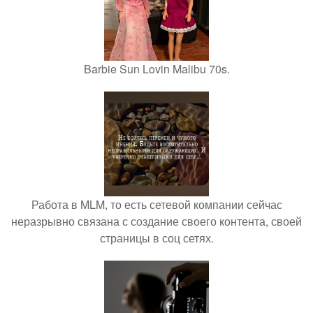
Barbie Sun Lovin Malibu 70s.
Работа в MLM, то есть сетевой компании сейчас
неразрывно связана с создание своего контента, своей
страницы в соц сетях.