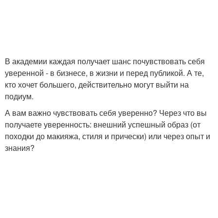
В академии каждая получает шанс почувствовать себя
уверенной - в бизнесе, в жизни и перед публикой. А те,
кто хочет большего, действительно могут выйти на
подиум.
А вам важно чувствовать себя уверенно? Через что вы
получаете уверенность: внешний успешный образ (от
походки до макияжа, стиля и прически) или через опыт и
знания?