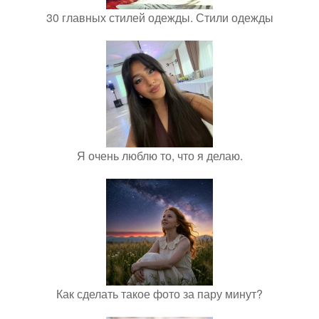
30 главных стилей одежды. Стили одежды
Я очень люблю то, что я делаю.
Как сделать такое фото за пару минут?