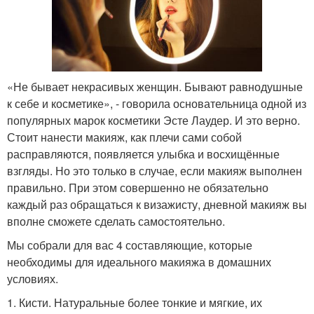
«Не бывает некрасивых женщин. Бывают равнодушные
к себе и косметике», - говорила основательница одной из
популярных марок косметики Эсте Лаудер. И это верно.
Стоит нанести макияж, как плечи сами собой
расправляются, появляется улыбка и восхищённые
взгляды. Но это только в случае, если макияж выполнен
правильно. При этом совершенно не обязательно
каждый раз обращаться к визажисту, дневной макияж вы
вполне сможете сделать самостоятельно.
Мы собрали для вас 4 составляющие, которые
необходимы для идеального макияжа в домашних
условиях.
1. Кисти. Натуральные более тонкие и мягкие, их