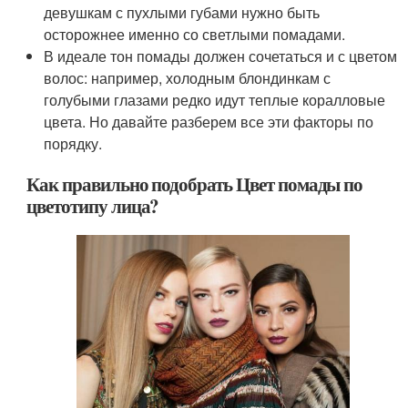
девушкам с пухлыми губами нужно быть
осторожнее именно со светлыми помадами.
В идеале тон помады должен сочетаться и с цветом
волос: например, холодным блондинкам с
голубыми глазами редко идут теплые коралловые
цвета. Но давайте разберем все эти факторы по
порядку.
Как правильно подобрать Цвет помады по
цветотипу лица?