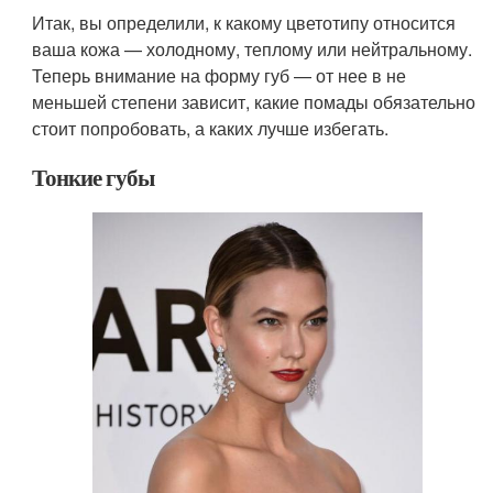
Итак, вы определили, к какому цветотипу относится
ваша кожа — холодному, теплому или нейтральному.
Теперь внимание на форму губ — от нее в не
меньшей степени зависит, какие помады обязательно
стоит попробовать, а каких лучше избегать.
Тонкие губы