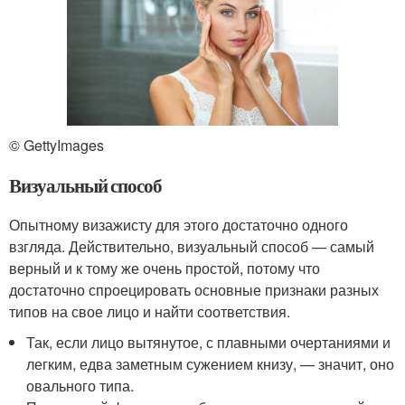
© GettyImages
Визуальный способ
Опытному визажисту для этого достаточно одного
взгляда. Действительно, визуальный способ — самый
верный и к тому же очень простой, потому что
достаточно спроецировать основные признаки разных
типов на свое лицо и найти соответствия.
Так, если лицо вытянутое, с плавными очертаниями и
легким, едва заметным сужением книзу, — значит, оно
овального типа.