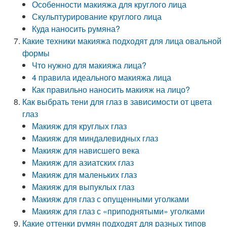
Особенности макияжа для круглого лица
Скульптурирование круглого лица
Куда наносить румяна?
Какие техники макияжа подходят для лица овальной
формы
Что нужно для макияжа лица?
4 правила идеального макияжа лица
Как правильно наносить макияж на лицо?
Как выбрать тени для глаз в зависимости от цвета
глаз
Макияж для круглых глаз
Макияж для миндалевидных глаз
Макияж для нависшего века
Макияж для азиатских глаз
Макияж для маленьких глаз
Макияж для выпуклых глаз
Макияж для глаз с опущенными уголками
Макияж для глаз с «приподнятыми» уголками
Какие оттенки румян подходят для разных типов