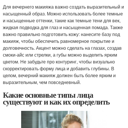
Для вечернего макияжа важно создать выразительный и
насыщенный образ. Можно использовать более темные
и насыщенные оттенки, такие как темные тени для век,
жидкая подводка для глаз и насыщенная помада. Также
важно правильно подготовить кожу: нанесите базу под
макияж, чтобы обеспечить равномерное покрытие и
долговечность. Акцент можно сделать на глазах, создав
смоки-айс или стрелки, а губы можно выделить ярким
цветом. Не забудьте про контуринг, чтобы визуально
скорректировать форму лица и добавить глубины. В
целом, вечерний макияж должен быть более ярким и
выразительным, чем повседневный.
Какие основные типы лица
существуют и как их определить