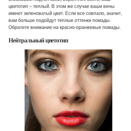
цветотип – теплый. В этом же случае ваши вены
имеют зеленоватый цвет. Если все совпало, значит,
вам больше подойдут теплые оттенки помады.
Обратите внимание на красно-оранжевые помады.
Нейтральный цветотип