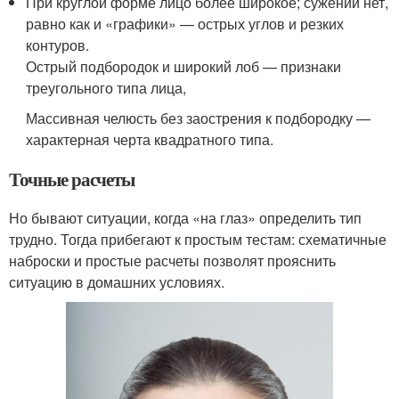
При круглой форме лицо более широкое; сужений нет,
равно как и «графики» — острых углов и резких
контуров.
Острый подбородок и широкий лоб — признаки
треугольного типа лица,
Массивная челюсть без заострения к подбородку —
характерная черта квадратного типа.
Точные расчеты
Но бывают ситуации, когда «на глаз» определить тип
трудно. Тогда прибегают к простым тестам: схематичные
наброски и простые расчеты позволят прояснить
ситуацию в домашних условиях.