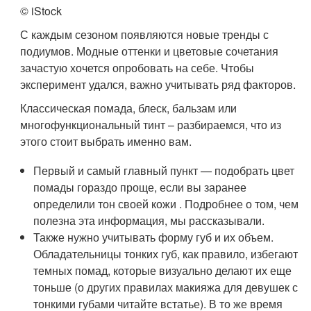
© iStock
С каждым сезоном появляются новые тренды с
подиумов. Модные оттенки и цветовые сочетания
зачастую хочется опробовать на себе. Чтобы
эксперимент удался, важно учитывать ряд факторов.
Классическая помада, блеск, бальзам или
многофункциональный тинт – разбираемся, что из
этого стоит выбрать именно вам.
Первый и самый главный пункт — подобрать цвет
помады гораздо проще, если вы заранее
определили тон своей кожи . Подробнее о том, чем
полезна эта информация, мы рассказывали.
Также нужно учитывать форму губ и их объем.
Обладательницы тонких губ, как правило, избегают
темных помад, которые визуально делают их еще
тоньше (о других правилах макияжа для девушек с
тонкими губами читайте встатье). В то же время