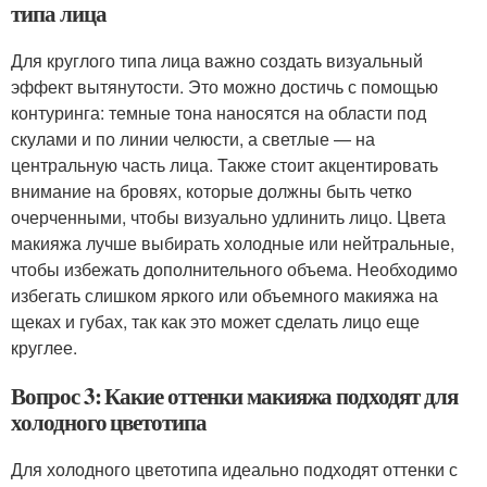
типа лица
Для круглого типа лица важно создать визуальный
эффект вытянутости. Это можно достичь с помощью
контуринга: темные тона наносятся на области под
скулами и по линии челюсти, а светлые — на
центральную часть лица. Также стоит акцентировать
внимание на бровях, которые должны быть четко
очерченными, чтобы визуально удлинить лицо. Цвета
макияжа лучше выбирать холодные или нейтральные,
чтобы избежать дополнительного объема. Необходимо
избегать слишком яркого или объемного макияжа на
щеках и губах, так как это может сделать лицо еще
круглее.
Вопрос 3: Какие оттенки макияжа подходят для
холодного цветотипа
Для холодного цветотипа идеально подходят оттенки с