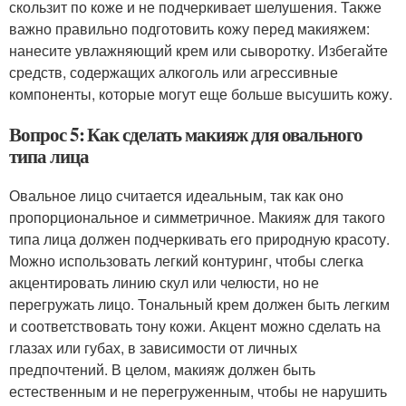
скользит по коже и не подчеркивает шелушения. Также
важно правильно подготовить кожу перед макияжем:
нанесите увлажняющий крем или сыворотку. Избегайте
средств, содержащих алкоголь или агрессивные
компоненты, которые могут еще больше высушить кожу.
Вопрос 5: Как сделать макияж для овального
типа лица
Овальное лицо считается идеальным, так как оно
пропорциональное и симметричное. Макияж для такого
типа лица должен подчеркивать его природную красоту.
Можно использовать легкий контуринг, чтобы слегка
акцентировать линию скул или челюсти, но не
перегружать лицо. Тональный крем должен быть легким
и соответствовать тону кожи. Акцент можно сделать на
глазах или губах, в зависимости от личных
предпочтений. В целом, макияж должен быть
естественным и не перегруженным, чтобы не нарушить