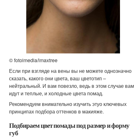
© fotoimedia/imaxtree
Если при взгляде на вены вы не можете однозначно
сказать, какого они цвета, ваш цветотип –
нейтральный. И вам повезло, ведь в этом случае вам
идут и теплые, и холодные цвета помад.
Рекомендуем внимательно изучить этуо ключевых
принципах подбора оттенков в макияже.
Подбираем цвет помады под размер и форму
губ