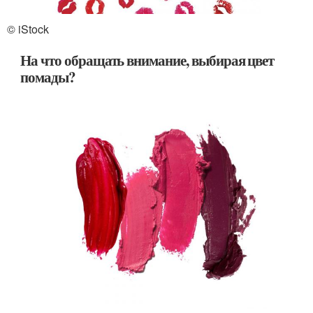
© iStock
На что обращать внимание, выбирая цвет
помады?