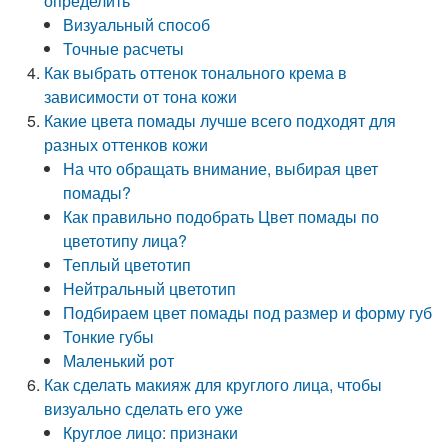
определить
Визуальный способ
Точные расчеты
Как выбрать оттенок тонального крема в
зависимости от тона кожи
Какие цвета помады лучше всего подходят для
разных оттенков кожи
На что обращать внимание, выбирая цвет
помады?
Как правильно подобрать Цвет помады по
цветотипу лица?
Теплый цветотип
Нейтральный цветотип
Подбираем цвет помады под размер и форму губ
Тонкие губы
Маленький рот
Как сделать макияж для круглого лица, чтобы
визуально сделать его уже
Круглое лицо: признаки