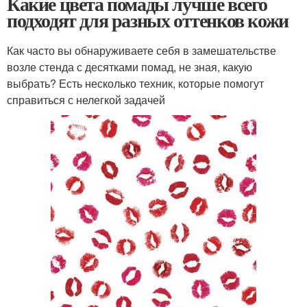
Какие цвета помады лучше всего
подходят для разных оттенков кожи
Как часто вы обнаруживаете себя в замешательстве
возле стенда с десятками помад, не зная, какую
выбрать? Есть несколько техник, которые помогут
справиться с нелегкой задачей