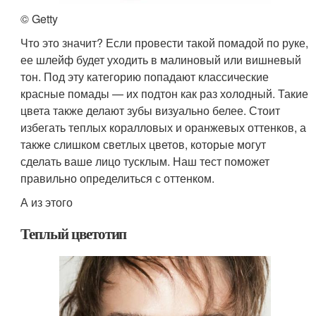
© Getty
Что это значит? Если провести такой помадой по руке,
ее шлейф будет уходить в малиновый или вишневый
тон. Под эту категорию попадают классические
красные помады — их подтон как раз холодный. Такие
цвета также делают зубы визуально белее. Стоит
избегать теплых коралловых и оранжевых оттенков, а
также слишком светлых цветов, которые могут
сделать ваше лицо тусклым. Наш тест поможет
правильно определиться с оттенком.
А из этого
Теплый цветотип