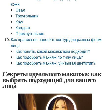
кожи
Овал
Треугольник
Круг
Квадрат
Прямоугольник
Как правильно наносить контур для разных форм
лица
Как понять, какой макияж вам подходит?
Как подобрать макияж по типу лица?
Как подобрать макияж, учитывая цветотип?
Секреты идеального макияжа: как
выбрать подходящий для вашего
лица