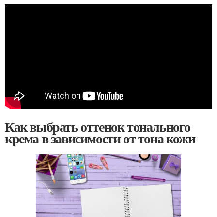
Как выбрать оттенок тонального
крема в зависимости от тона кожи