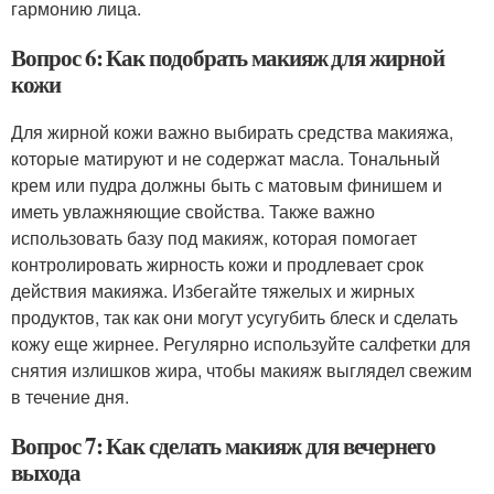
гармонию лица.
Вопрос 6: Как подобрать макияж для жирной
кожи
Для жирной кожи важно выбирать средства макияжа,
которые матируют и не содержат масла. Тональный
крем или пудра должны быть с матовым финишем и
иметь увлажняющие свойства. Также важно
использовать базу под макияж, которая помогает
контролировать жирность кожи и продлевает срок
действия макияжа. Избегайте тяжелых и жирных
продуктов, так как они могут усугубить блеск и сделать
кожу еще жирнее. Регулярно используйте салфетки для
снятия излишков жира, чтобы макияж выглядел свежим
в течение дня.
Вопрос 7: Как сделать макияж для вечернего
выхода