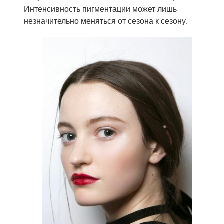
Интенсивность пигментации может лишь
незначительно меняться от сезона к сезону.