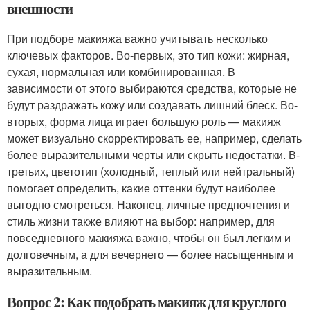
внешности
При подборе макияжа важно учитывать несколько
ключевых факторов. Во-первых, это тип кожи: жирная,
сухая, нормальная или комбинированная. В
зависимости от этого выбираются средства, которые не
будут раздражать кожу или создавать лишний блеск. Во-
вторых, форма лица играет большую роль — макияж
может визуально скорректировать ее, например, сделать
более выразительными черты или скрыть недостатки. В-
третьих, цветотип (холодный, теплый или нейтральный)
помогает определить, какие оттенки будут наиболее
выгодно смотреться. Наконец, личные предпочтения и
стиль жизни также влияют на выбор: например, для
повседневного макияжа важно, чтобы он был легким и
долговечным, а для вечернего — более насыщенным и
выразительным.
Вопрос 2: Как подобрать макияж для круглого