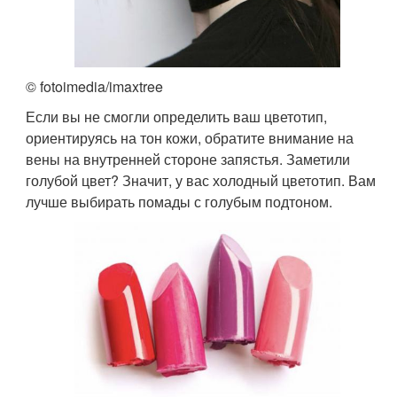
© fotoimedia/imaxtree
Если вы не смогли определить ваш цветотип,
ориентируясь на тон кожи, обратите внимание на
вены на внутренней стороне запястья. Заметили
голубой цвет? Значит, у вас холодный цветотип. Вам
лучше выбирать помады с голубым подтоном.