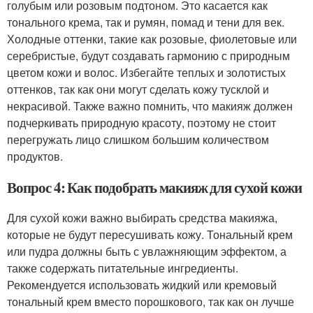
голубым или розовым подтоном. Это касается как
тонального крема, так и румян, помад и тени для век.
Холодные оттенки, такие как розовые, фиолетовые или
серебристые, будут создавать гармонию с природным
цветом кожи и волос. Избегайте теплых и золотистых
оттенков, так как они могут сделать кожу тусклой и
некрасивой. Также важно помнить, что макияж должен
подчеркивать природную красоту, поэтому не стоит
перегружать лицо слишком большим количеством
продуктов.
Вопрос 4: Как подобрать макияж для сухой кожи
Для сухой кожи важно выбирать средства макияжа,
которые не будут пересушивать кожу. Тональный крем
или пудра должны быть с увлажняющим эффектом, а
также содержать питательные ингредиенты.
Рекомендуется использовать жидкий или кремовый
тональный крем вместо порошкового, так как он лучше