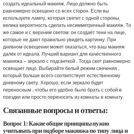
создать идеальный макияж. Лицо должно быть
равномерно освещено со всех сторон. Если вы
используете лампу, которая светит с одной стороны,
велика вероятность сделать несимметричный макияж. То
же самое и с верхним светом: он создаёт тени на лице,
которые не дают правильно увидеть картинку. При
дневном освещении может оказаться, что ваш макияж
далёк от идеала. Лучший вариант для качественного
макияжа – зеркало с подсветкой . Тогда свет равномерно
освещает лицо. Выбирайте белый режим свечения ,
который больше всего соответствует естественному
дневному свету. Хорошо, если зеркало будет
переносным , чтобы его удобно было брать с собой в
поездки или просто переносить из комнаты в комнату.
Связанные вопросы и ответы:
Вопрос 1: Какие общие принципы нужно
учитывать при подборе макияжа по типу лица и