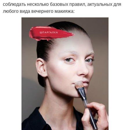
соблюдать несколько базовых правил, актуальных для
любого вида вечернего макияжа: