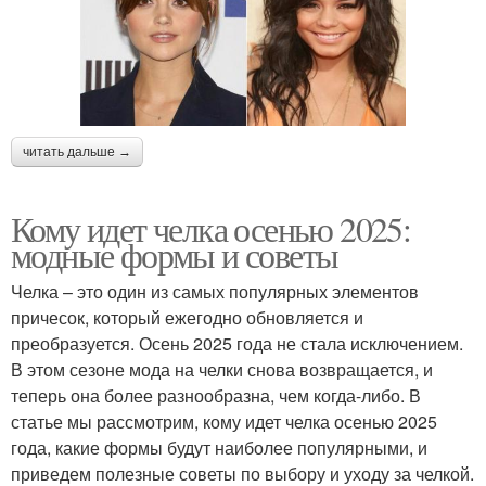
читать дальше →
Кому идет челка осенью 2025:
модные формы и советы
Челка – это один из самых популярных элементов
причесок, который ежегодно обновляется и
преобразуется. Осень 2025 года не стала исключением.
В этом сезоне мода на челки снова возвращается, и
теперь она более разнообразна, чем когда-либо. В
статье мы рассмотрим, кому идет челка осенью 2025
года, какие формы будут наиболее популярными, и
приведем полезные советы по выбору и уходу за челкой.