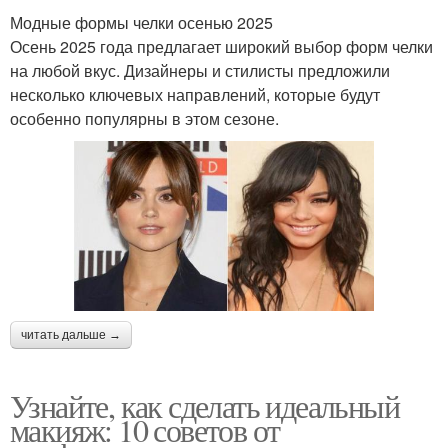
Модные формы челки осенью 2025
Осень 2025 года предлагает широкий выбор форм челки
на любой вкус. Дизайнеры и стилисты предложили
несколько ключевых направлений, которые будут
особенно популярны в этом сезоне.
читать дальше →
Узнайте, как сделать идеальный
макияж: 10 советов от