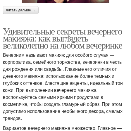
читать дальше →
Удивительные секреты вечернего
макияжа: как выглядеть
великолепно на любом вечеринке
Вечерним называют макияж для особого случая —
корпоратива, семейного торжества, вечеринки в честь
дня рождения или свадьбы. Главные его отличия от
дневного макияжа: использование более темных и
глубоких оттенков, блестящие акценты, идеальный тон
кожи. При выполнении вечернего макияжа
воспользуйтесь самыми яркими продуктами в
косметичке, чтобы создать гламурный образ. При этом
допустимо использование необычного декора, смелых
трендов.
Вариантов вечернего макияжа множество. Главное —