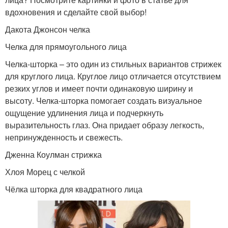
вдохновения и сделайте свой выбор!
Дакота Джонсон челка
Челка для прямоугольного лица
Челка-шторка – это один из стильных вариантов стрижек
для круглого лица. Круглое лицо отличается отсутствием
резких углов и имеет почти одинаковую ширину и
высоту. Челка-шторка помогает создать визуальное
ощущение удлинения лица и подчеркнуть
выразительность глаз. Она придает образу легкость,
непринужденность и свежесть.
Дженна Коулман стрижка
Хлоя Морец с челкой
Чёлка шторка для квадратного лица