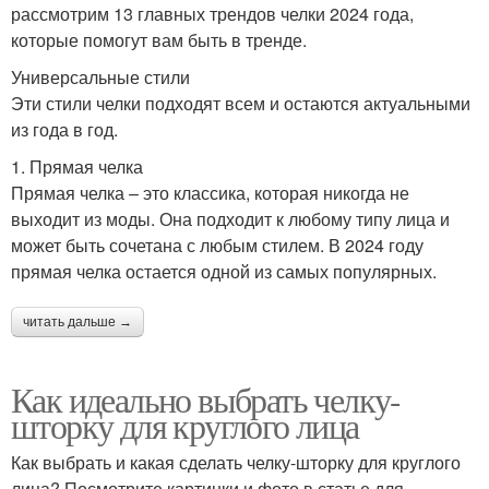
рассмотрим 13 главных трендов челки 2024 года,
которые помогут вам быть в тренде.
Универсальные стили
Эти стили челки подходят всем и остаются актуальными
из года в год.
1. Прямая челка
Прямая челка – это классика, которая никогда не
выходит из моды. Она подходит к любому типу лица и
может быть сочетана с любым стилем. В 2024 году
прямая челка остается одной из самых популярных.
читать дальше →
Как идеально выбрать челку-
шторку для круглого лица
Как выбрать и какая сделать челку-шторку для круглого
лица? Посмотрите картинки и фото в статье для