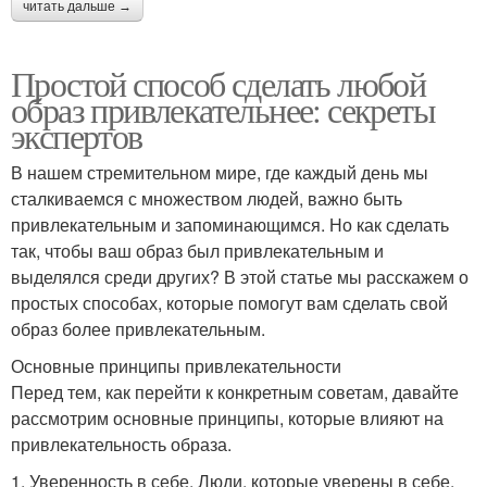
читать дальше →
Простой способ сделать любой
образ привлекательнее: секреты
экспертов
В нашем стремительном мире, где каждый день мы
сталкиваемся с множеством людей, важно быть
привлекательным и запоминающимся. Но как сделать
так, чтобы ваш образ был привлекательным и
выделялся среди других? В этой статье мы расскажем о
простых способах, которые помогут вам сделать свой
образ более привлекательным.
Основные принципы привлекательности
Перед тем, как перейти к конкретным советам, давайте
рассмотрим основные принципы, которые влияют на
привлекательность образа.
1. Уверенность в себе. Люди, которые уверены в себе,