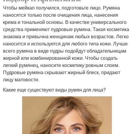
Чтобы мейкап получился, подготовьте лицо. Румяна
наносятся только после очищения лица, нанесения
крема и тональной основы. В качестве универсального
средства применяют пудровые румяна. Такая косметика
знакома и привычна женщинам любых возрастов. Легко
наносится и используется для любого типа кожи. Лучше
всего румяна в виде пудры подойдут обладательницам
жирной или комбинированной кожи. Чтобы создать
легкий румянец, наносите косметику ровным слоем.
Пудровые румяна скрывают жирный блеск, придают
лицу матовости.
Какие еще существуют виды румян для лица?