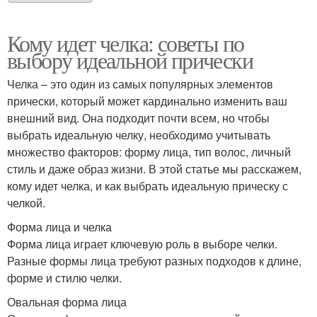
Кому идет челка: советы по
выбору идеальной прически
Челка – это один из самых популярных элементов
прически, который может кардинально изменить ваш
внешний вид. Она подходит почти всем, но чтобы
выбрать идеальную челку, необходимо учитывать
множество факторов: форму лица, тип волос, личный
стиль и даже образ жизни. В этой статье мы расскажем,
кому идет челка, и как выбрать идеальную прическу с
челкой.
Форма лица и челка
Форма лица играет ключевую роль в выборе челки.
Разные формы лица требуют разных подходов к длине,
форме и стилю челки.
Овальная форма лица