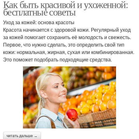
Как быть красивой и ухоженной:
бесплатные советы
Уход за кожей: основа красоты
Красота начинается с здоровой кожи. Регулярный уход
за кожей помогает сохранить её молодость и свежесть.
Первое, что нужно сделать, это определить свой тип
кожи: нормальная, жирная, сухая или комбинированная.
Это поможет подобрать подходящие средства.
читать дальше →