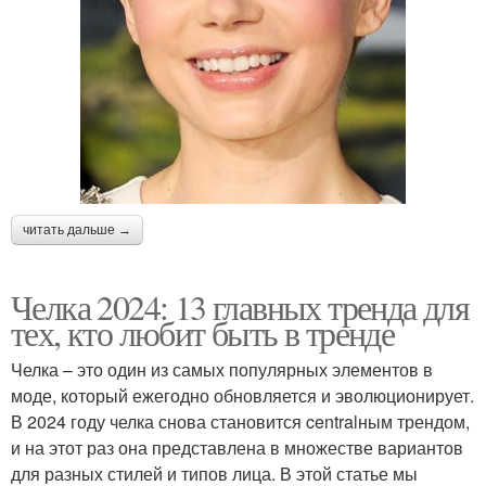
читать дальше →
Челка 2024: 13 главных тренда для
тех, кто любит быть в тренде
Челка – это один из самых популярных элементов в
моде, который ежегодно обновляется и эволюционирует.
В 2024 году челка снова становится centralным трендом,
и на этот раз она представлена в множестве вариантов
для разных стилей и типов лица. В этой статье мы