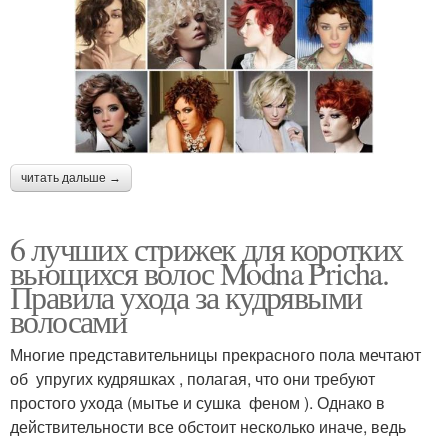
читать дальше →
6 лучших стрижек для коротких
вьющихся волос Modna Pricha.
Правила ухода за кудрявыми
волосами
Многие представительницы прекрасного пола мечтают
об упругих кудряшках , полагая, что они требуют
простого ухода (мытье и сушка феном ). Однако в
действительности все обстоит несколько иначе, ведь