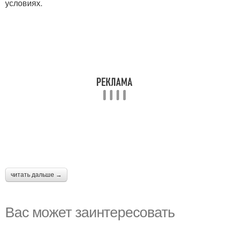
условиях.
читать дальше →
Вас может заинтересовать