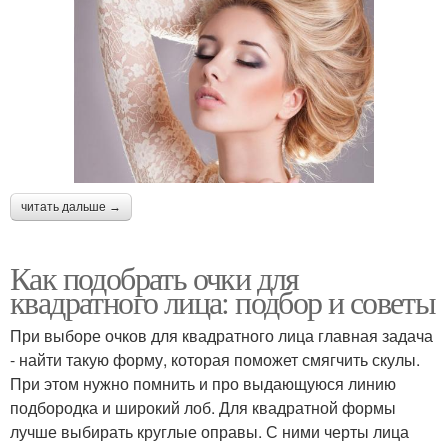
читать дальше →
Как подобрать очки для
квадратного лица: подбор и советы
При выборе очков для квадратного лица главная задача
- найти такую форму, которая поможет смягчить скулы.
При этом нужно помнить и про выдающуюся линию
подбородка и широкий лоб. Для квадратной формы
лучше выбирать круглые оправы. С ними черты лица