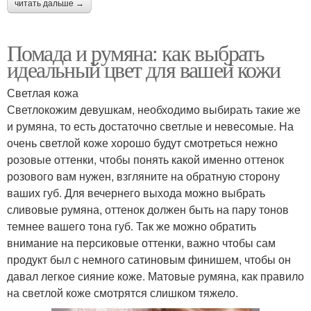
читать дальше →
Помада и румяна: как выбрать
идеальный цвет для вашей кожи
Светлая кожа
Светлокожим девушкам, необходимо выбирать такие же
и румяна, то есть достаточно светлые и невесомые. На
очень светлой коже хорошо будут смотреться нежно
розовые оттенки, чтобы понять какой именно оттенок
розового вам нужен, взгляните на обратную сторону
ваших губ. Для вечернего выхода можно выбрать
сливовые румяна, оттенок должен быть на пару тонов
темнее вашего тона губ. Так же можно обратить
внимание на персиковые оттенки, важно чтобы сам
продукт был с немного сатиновым финишем, чтобы он
давал легкое сияние коже. Матовые румяна, как правило
на светлой коже смотрятся слишком тяжело.