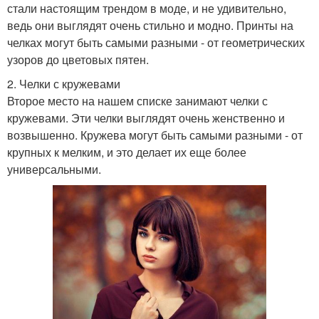
стали настоящим трендом в моде, и не удивительно,
ведь они выглядят очень стильно и модно. Принты на
челках могут быть самыми разными - от геометрических
узоров до цветовых пятен.
2. Челки с кружевами
Второе место на нашем списке занимают челки с
кружевами. Эти челки выглядят очень женственно и
возвышенно. Кружева могут быть самыми разными - от
крупных к мелким, и это делает их еще более
универсальными.