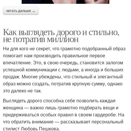
читать дальше →
Как выглядеть дорого и стильно,
не потратив миллион
Ни для кого не секрет, что грамотно подобранный образ
помогает нам производить правильное первое
впечатление. Это, в свою очередь, становится залогом
успешной коммуникации с людьми, а иногда и больших
продаж. Многие убеждены, что стильный и элегантный
образ можно создать, потратив крупную сумму, однако
это далеко не так.
Выглядеть дорого способна себе позволить каждая
женщина — важно лишь грамотно подбирать вещи и
придерживаться особых правил в своем гардеробе. На
что обратить внимание — рассказывает персональный
стилист Любовь Пешкова.