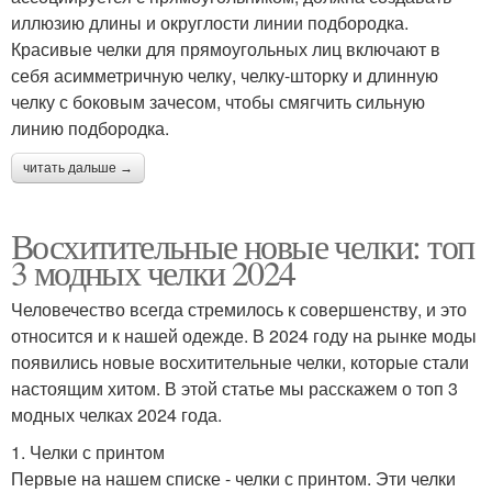
иллюзию длины и округлости линии подбородка.
Красивые челки для прямоугольных лиц включают в
себя асимметричную челку, челку-шторку и длинную
челку с боковым зачесом, чтобы смягчить сильную
линию подбородка.
читать дальше →
Восхитительные новые челки: топ
3 модных челки 2024
Человечество всегда стремилось к совершенству, и это
относится и к нашей одежде. В 2024 году на рынке моды
появились новые восхитительные челки, которые стали
настоящим хитом. В этой статье мы расскажем о топ 3
модных челках 2024 года.
1. Челки с принтом
Первые на нашем списке - челки с принтом. Эти челки