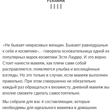
«Не бывает некрасивых женщин. Бывают равнодушные
к себе и косметике», - говорила основательница одной из
популярных марок косметики Эсте Лаудер. И это верно.
Стоит нанести макияж, как плечи сами собой
расправляются, появляется улыбка и восхищённые
взгляды. Но это только в случае, если макияж выполнен
правильно. При этом совершенно не обязательно
каждый раз обращаться к визажисту, дневной макияж вы
вполне сможете сделать самостоятельно.
Мы собрали для вас 4 составляющие, которые
необходимы для идеального макияжа в домашних