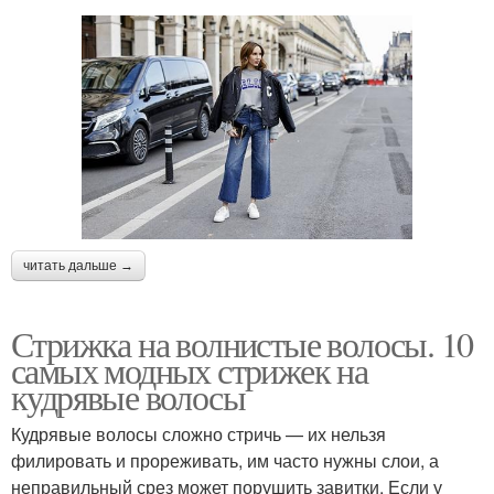
читать дальше →
Стрижка на волнистые волосы. 10
самых модных стрижек на
кудрявые волосы
Кудрявые волосы сложно стричь — их нельзя
филировать и прореживать, им часто нужны слои, а
неправильный срез может порушить завитки. Если у