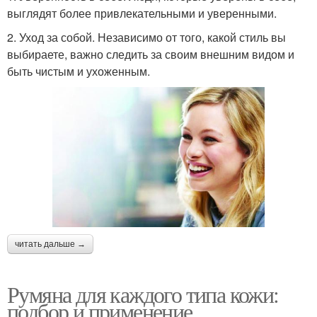
выглядят более привлекательными и уверенными.
2. Уход за собой. Независимо от того, какой стиль вы
выбираете, важно следить за своим внешним видом и
быть чистым и ухоженным.
читать дальше →
Румяна для каждого типа кожи:
подбор и применение