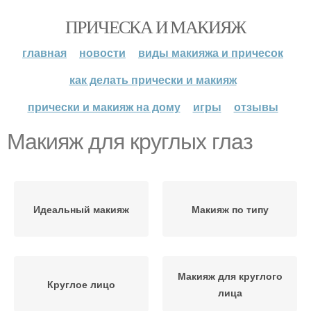
ПРИЧЕСКА И МАКИЯЖ
главная
новости
виды макияжа и причесок
как делать прически и макияж
прически и макияж на дому
игры
отзывы
Макияж для круглых глаз
Идеальный макияж
Макияж по типу
Макияж для круглого
Круглое лицо
лица