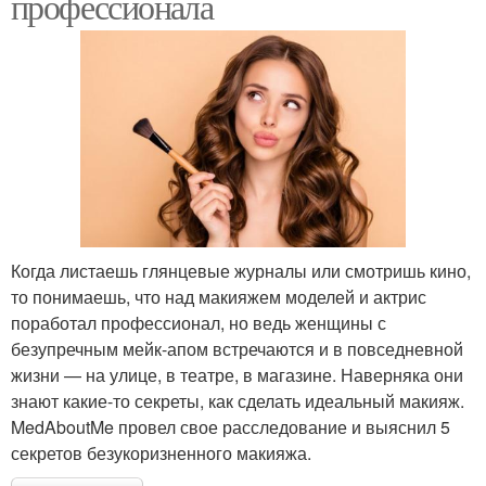
профессионала
Когда листаешь глянцевые журналы или смотришь кино,
то понимаешь, что над макияжем моделей и актрис
поработал профессионал, но ведь женщины с
безупречным мейк-апом встречаются и в повседневной
жизни — на улице, в театре, в магазине. Наверняка они
знают какие-то секреты, как сделать идеальный макияж.
MedAboutMe провел свое расследование и выяснил 5
секретов безукоризненного макияжа.