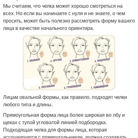
Мы считаем, что челка может хорошо смотреться на
всех. Но если вы начинаете с нуля и не знаете, о чем
просить, может быть полезно рассмотреть форму вашего
лица в качестве начального ориентира.
Лицам овальной формы, как правило, подходят челки
любого типа и длины.
Прямоугольная форма лица более широкая во лбу и
щеках с тупой угловатой линией подбородка.
Подходящая челка для формы лица, которая
ассоциируется с прямоугольником, должна создавать