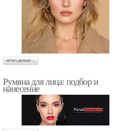
читать дальше →
Румяна для лица: подбор и
нанесение