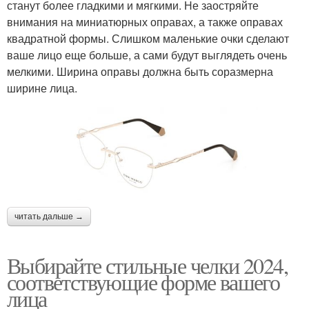
станут более гладкими и мягкими. Не заостряйте
внимания на миниатюрных оправах, а также оправах
квадратной формы. Слишком маленькие очки сделают
ваше лицо еще больше, а сами будут выглядеть очень
мелкими. Ширина оправы должна быть соразмерна
ширине лица.
читать дальше →
Выбирайте стильные челки 2024,
соответствующие форме вашего
лица