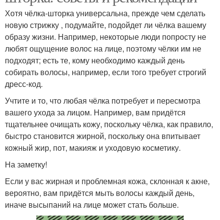
Хотя чёлка-шторка универсальна, прежде чем сделать
новую стрижку , подумайте, подойдет ли чёлка вашему
образу жизни. Например, некоторые люди попросту не
любят ощущение волос на лице, поэтому чёлки им не
подходят; есть те, кому необходимо каждый день
собирать волосы, например, если того требует строгий
дресс-код.
Учтите и то, что любая чёлка потребует и пересмотра
вашего ухода за лицом. Например, вам придётся
тщательнее очищать кожу, поскольку чёлка, как правило,
быстро становится жирной, поскольку она впитывает
кожный жир, пот, макияж и уходовую косметику.
На заметку!
Если у вас жирная и проблемная кожа, склонная к акне,
вероятно, вам придётся мыть волосы каждый день,
иначе высыпаний на лице может стать больше.