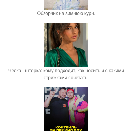
Обзорчик на зимнюю курн.
Челка - шторка: кому подходит, как носить и с какими
стрижками сочетать.