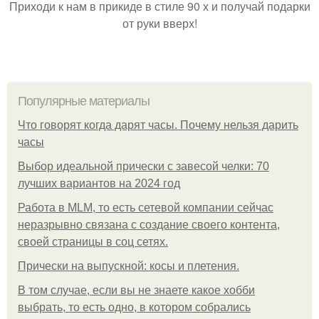
Приходи к нам в прикиде в стиле 90 х и получай подарки
от руки вверх!
Популярные материалы
Что говорят когда дарят часы. Почему нельзя дарить
часы
Выбор идеальной прически с завесой челки: 70
лучших вариантов на 2024 год
Работа в MLM, то есть сетевой компании сейчас
неразрывно связана с создание своего контента,
своей страницы в соц сетях.
Прически на выпускной: косы и плетения.
В том случае, если вы не знаете какое хобби
выбрать, то есть одно, в котором собрались