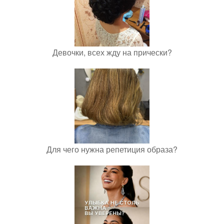
Девочки, всех жду на прически?
Для чего нужна репетиция образа?