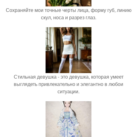
Сохраняйте мои точные черты лица, форму губ, линию
скул, носа и разрез глаз.
Стильная девушка - это девушка, которая умеет
выглядеть привлекательно и элегантно в любои
ситуации.