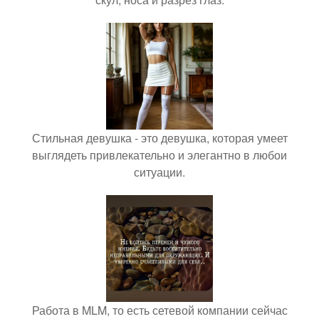
Стильная девушка - это девушка, которая умеет
выглядеть привлекательно и элегантно в любои
ситуации.
Работа в MLM, то есть сетевой компании сейчас