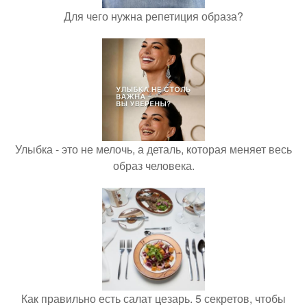
Для чего нужна репетиция образа?
Улыбка - это не мелочь, а деталь, которая меняет весь
образ человека.
Как правильно есть салат цезарь. 5 секретов, чтобы