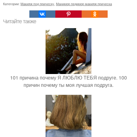
Категории:
Макияж под прическу
,
Маникюр педикюр макияж прическа
Читайте также
101 причина почему Я ЛЮБЛЮ ТЕБЯ подруге. 100
причин почему ты моя лучшая подруга.