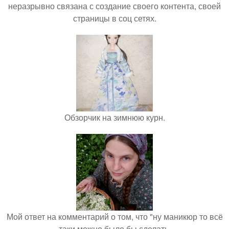
неразрывно связана с создание своего контента, своей
страницы в соц сетях.
Обзорчик на зимнюю курн.
Мой ответ на комментарий о том, что "ну маникюр то всё
таки можно было бы сделать.