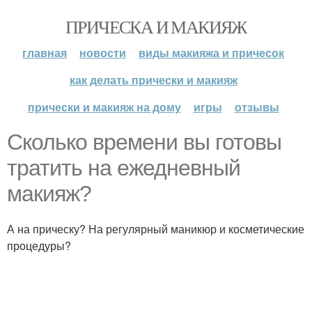
ПРИЧЕСКА И МАКИЯЖ
главная
новости
виды макияжа и причесок
как делать прически и макияж
прически и макияж на дому
игры
отзывы
Сколько времени вы готовы
тратить на ежедневный
макияж?
А на прическу? На регулярный маникюр и косметические
процедуры?