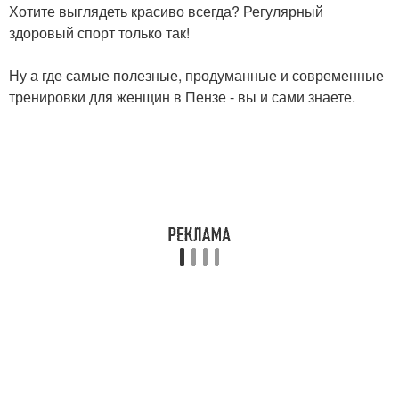
Хотите выглядеть красиво всегда? Регулярный
здоровый спорт только так!
Ну а где самые полезные, продуманные и современные
тренировки для женщин в Пензе - вы и сами знаете.