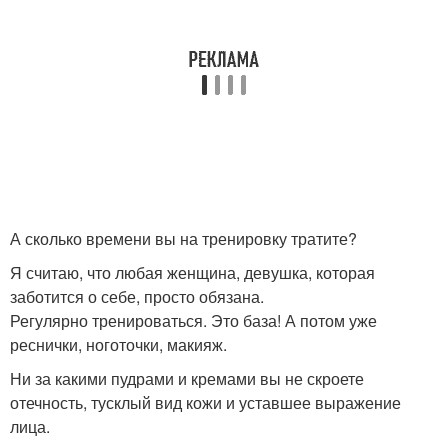
А сколько времени вы на тренировку тратите?
Я считаю, что любая женщина, девушка, которая
заботится о себе, просто обязана.
Регулярно тренироваться. Это база! А потом уже
реснички, ноготочки, макияж.
Ни за какими пудрами и кремами вы не скроете
отечность, тусклый вид кожи и уставшее выражение
лица.