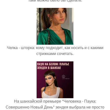
Челка - шторка: кому подходит, как носить и с какими
стрижками сочетать.
На шанхайской премьере "Человека - Паука:
Совершенно Новый День" зендея выбрала не просто