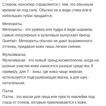
Словом, консилер справляется с тем, что обычным
кремам не под силу. Обычно он в виде стика или в
небольших тубах продается.
Метеориты.
Метеориты - это румяна или пудра в виде шариков,
самые популярные и культовые выпускает бренд
Guerlain. Метеориты обычно не дают выраженного
оттенка, придавая коже лишь легкое сияние.
Мультимаска.
Мультимаски - это новый тренд косметологии, когда на
разные участки кожи наносятся разные средства. К
примеру, для Т - зоны, где кожа чаще жирная,
используется подсушивающая маска, а для щек -
питательная.
Патчи.
Патчи - это маски для лица или просто наклейки под
глаза от отеков, которые приклеиваются к коже.