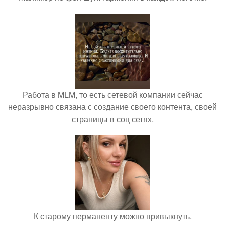
Работа в MLM, то есть сетевой компании сейчас
неразрывно связана с создание своего контента, своей
страницы в соц сетях.
К старому перманенту можно привыкнуть.