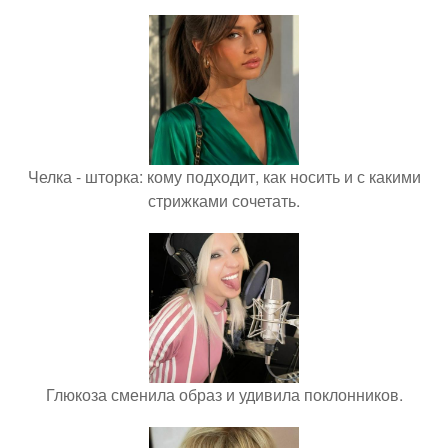
Челка - шторка: кому подходит, как носить и с какими
стрижками сочетать.
Глюкоза сменила образ и удивила поклонников.