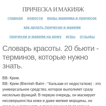
ПРИЧЕСКА И МАКИЯЖ
главная
новости
виды макияжа и причесок
как делать прически и макияж
прически и макияж на дому
игры
отзывы
Словарь красоты. 20 бьюти -
терминов, которые нужно
знать.
ВВ- Крем.
ВВ- Крем (Blemish Balm - "бальзам от недостатков) - это
универсальное средство, которое выполняет сразу
несколько функций. В первую очередь, он маскирует
несовершенства кожи и даже мелкие морщины, но