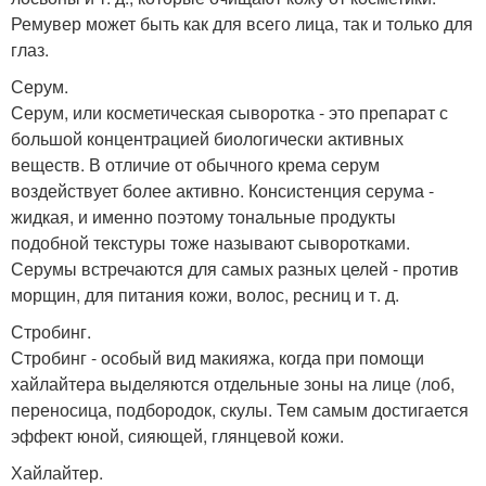
Ремувер может быть как для всего лица, так и только для
глаз.
Серум.
Серум, или косметическая сыворотка - это препарат с
большой концентрацией биологически активных
веществ. В отличие от обычного крема серум
воздействует более активно. Консистенция серума -
жидкая, и именно поэтому тональные продукты
подобной текстуры тоже называют сыворотками.
Серумы встречаются для самых разных целей - против
морщин, для питания кожи, волос, ресниц и т. д.
Стробинг.
Стробинг - особый вид макияжа, когда при помощи
хайлайтера выделяются отдельные зоны на лице (лоб,
переносица, подбородок, скулы. Тем самым достигается
эффект юной, сияющей, глянцевой кожи.
Хайлайтер.