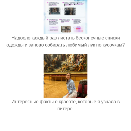
Надоело каждый раз листать бесконечные списки
одежды и заново собирать любимый лук по кусочкам?
Интересные факты о красоте, которые я узнала в
питере.