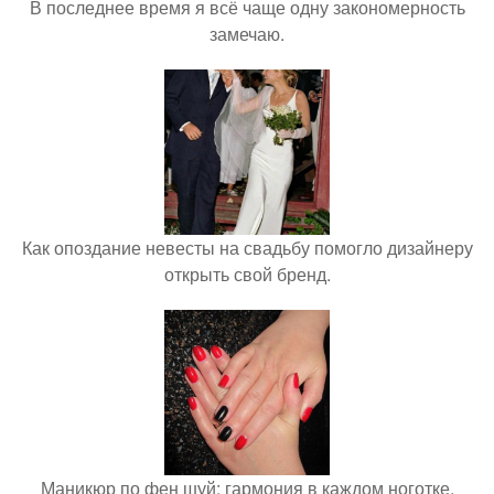
В последнее время я всё чаще одну закономерность
замечаю.
Как опоздание невесты на свадьбу помогло дизайнеру
открыть свой бренд.
Маникюр по фен шуй: гармония в каждом ноготке.