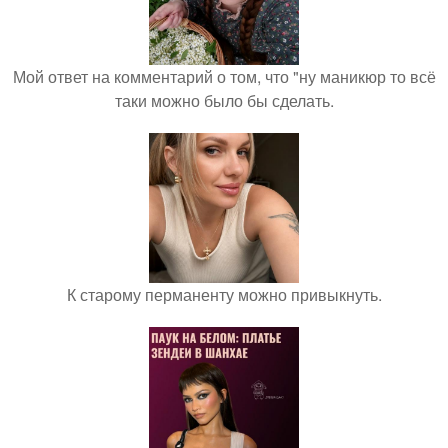
Мой ответ на комментарий о том, что "ну маникюр то всё
таки можно было бы сделать.
К старому перманенту можно привыкнуть.