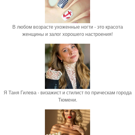
В любом возрасте ухоженные ногти - это красота
женщины и залог хорошего настроения!
Я Таня Гилева - визажист и стилист по прическам города
Тюмени.