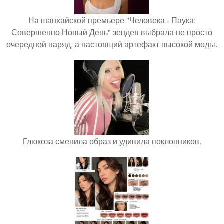
На шанхайской премьере "Человека - Паука:
Совершенно Новый День" зендея выбрала не просто
очередной наряд, а настоящий артефакт высокой моды.
Глюкоза сменила образ и удивила поклонников.