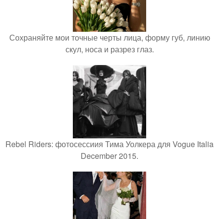
Сохраняйте мои точные черты лица, форму губ, линию
скул, носа и разрез глаз.
Rebel Riders: фотосессиия Тима Уолкера для Vogue Italia
December 2015.