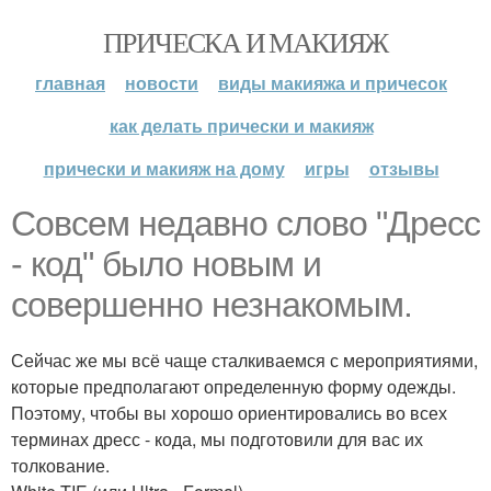
ПРИЧЕСКА И МАКИЯЖ
главная
новости
виды макияжа и причесок
как делать прически и макияж
прически и макияж на дому
игры
отзывы
Совсем недавно слово "Дресс
- код" было новым и
совершенно незнакомым.
Сейчас же мы всё чаще сталкиваемся с мероприятиями,
которые предполагают определенную форму одежды.
Поэтому, чтобы вы хорошо ориентировались во всех
терминах дресс - кода, мы подготовили для вас их
толкование.