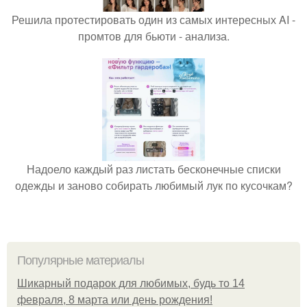
Решила протестировать один из самых интересных AI -
промтов для бьюти - анализа.
Надоело каждый раз листать бесконечные списки
одежды и заново собирать любимый лук по кусочкам?
Популярные материалы
Шикарный подарок для любимых, будь то 14
февраля, 8 марта или день рождения!