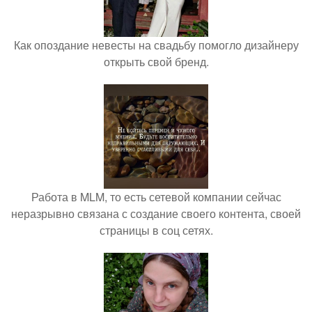
Как опоздание невесты на свадьбу помогло дизайнеру
открыть свой бренд.
Работа в MLM, то есть сетевой компании сейчас
неразрывно связана с создание своего контента, своей
страницы в соц сетях.