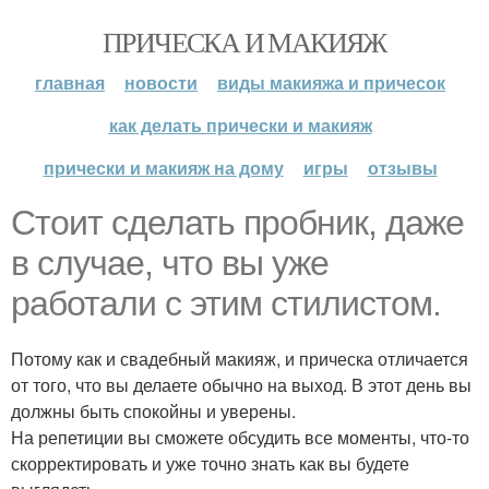
ПРИЧЕСКА И МАКИЯЖ
главная
новости
виды макияжа и причесок
как делать прически и макияж
прически и макияж на дому
игры
отзывы
Стоит сделать пробник, даже
в случае, что вы уже
работали с этим стилистом.
Потому как и свадебный макияж, и прическа отличается
от того, что вы делаете обычно на выход. В этот день вы
должны быть спокойны и уверены.
На репетиции вы сможете обсудить все моменты, что-то
скорректировать и уже точно знать как вы будете