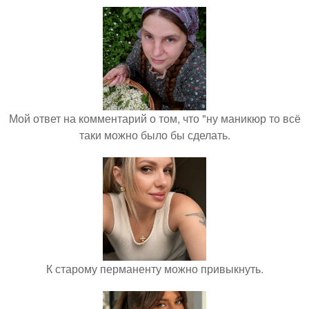
Мой ответ на комментарий о том, что "ну маникюр то всё
таки можно было бы сделать.
К старому перманенту можно привыкнуть.