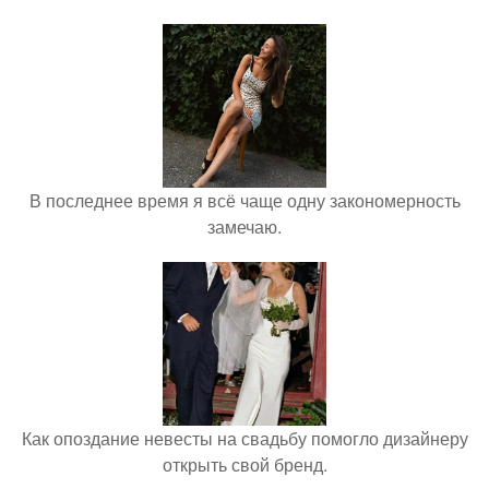
В последнее время я всё чаще одну закономерность
замечаю.
Как опоздание невесты на свадьбу помогло дизайнеру
открыть свой бренд.