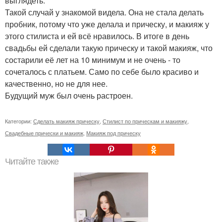
выглядеть.
Такой случай у знакомой видела. Она не стала делать
пробник, потому что уже делала и прическу, и макияж у
этого стилиста и ей всё нравилось. В итоге в день
свадьбы ей сделали такую прическу и такой макияж, что
состарили её лет на 10 минимум и не очень - то
сочеталось с платьем. Само по себе было красиво и
качественно, но не для нее.
Будущий муж был очень растроен.
Категории:
Сделать макияж прическу
,
Стилист по прическам и макияжу
,
Свадебные прически и макияж
,
Макияж под прическу
Читайте также