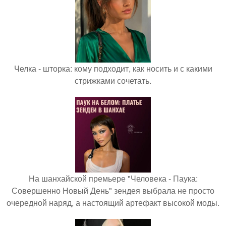
Челка - шторка: кому подходит, как носить и с какими
стрижками сочетать.
На шанхайской премьере "Человека - Паука:
Совершенно Новый День" зендея выбрала не просто
очередной наряд, а настоящий артефакт высокой моды.