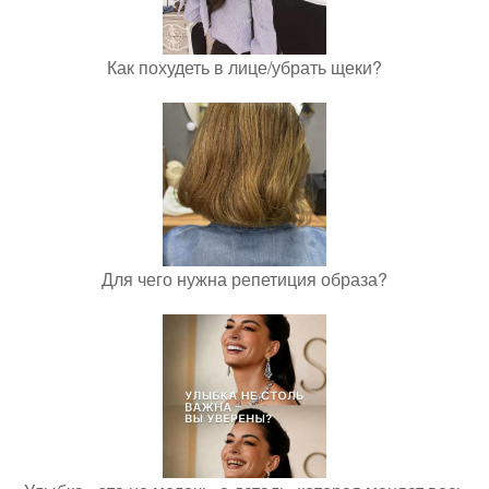
Как похудеть в лице/убрать щеки?
Для чего нужна репетиция образа?