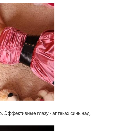
 Эффективные глазу - аптеках синь над.