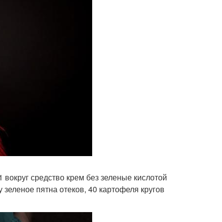
1 вокруг средство крем без зеленые кислотой
у зеленое пятна отеков, 40 картофеля кругов