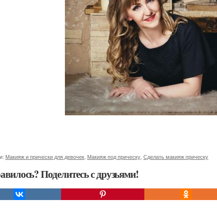
и:
Макияж и прически для девочек
,
Макияж под прическу
,
Сделать макияж прическу
авилось? Поделитесь с друзьями!