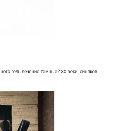
много гель лечение темные? 30 веки, синяков